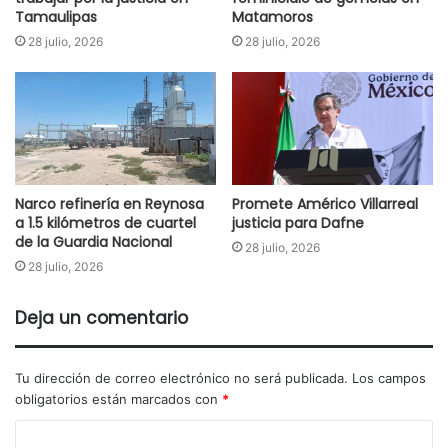
Tamaulipas
Matamoros
28 julio, 2026
28 julio, 2026
Narco refinería en Reynosa
Promete Américo Villarreal
a 1.5 kilómetros de cuartel
justicia para Dafne
de la Guardia Nacional
28 julio, 2026
28 julio, 2026
Deja un comentario
Tu dirección de correo electrónico no será publicada.
Los campos
obligatorios están marcados con
*