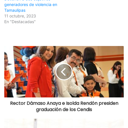
generadores de violencia en
Tamaulipas
11 octubre, 2023
En "Destacadas"
Rector Dámaso Anaya e Isolda Rendón presiden
graduación de los Cendis