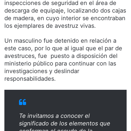
inspecciones de seguridad en el área de
descarga de equipaje, localizando dos cajas
de madera, en cuyo interior se encontraban
los ejemplares de avestruz vivas.
Un masculino fue detenido en relación a
este caso, por lo que al igual que el par de
avestruces, fue puesto a disposición del
ministerio público para continuar con las
investigaciones y deslindar
responsabilidades.
Te invitamos a conocer el
significado de los elementos que