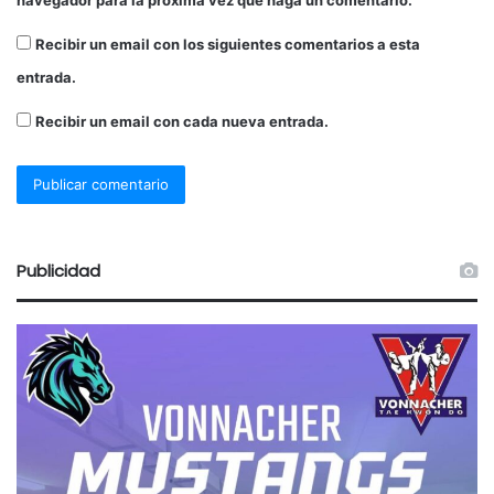
Recibir un email con los siguientes comentarios a esta
entrada.
Recibir un email con cada nueva entrada.
Publicidad