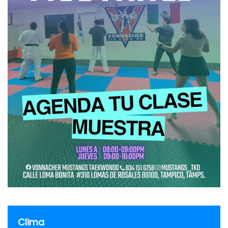
Clima