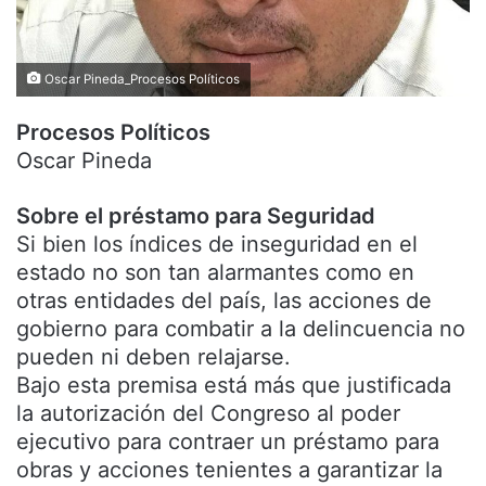
Oscar Pineda_Procesos Políticos
Procesos Políticos
Oscar Pineda
Sobre el préstamo para Seguridad
Si bien los índices de inseguridad en el
estado no son tan alarmantes como en
otras entidades del país, las acciones de
gobierno para combatir a la delincuencia no
pueden ni deben relajarse.
Bajo esta premisa está más que justificada
la autorización del Congreso al poder
ejecutivo para contraer un préstamo para
obras y acciones tenientes a garantizar la