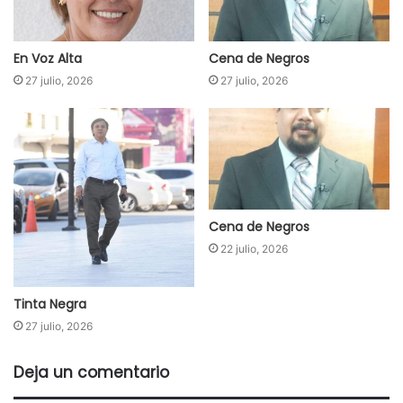
En Voz Alta
Cena de Negros
27 julio, 2026
27 julio, 2026
Cena de Negros
22 julio, 2026
Tinta Negra
27 julio, 2026
Deja un comentario