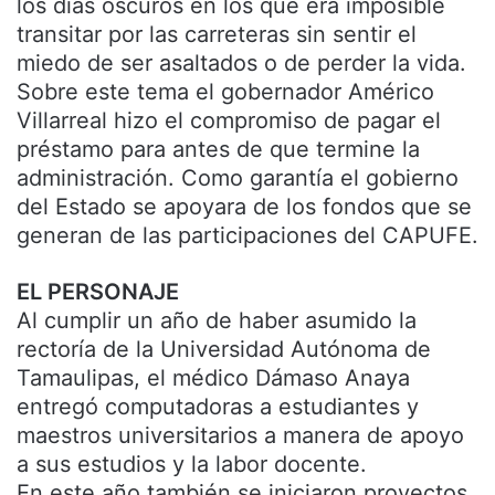
los días oscuros en los que era imposible
transitar por las carreteras sin sentir el
miedo de ser asaltados o de perder la vida.
Sobre este tema el gobernador Américo
Villarreal hizo el compromiso de pagar el
préstamo para antes de que termine la
administración. Como garantía el gobierno
del Estado se apoyara de los fondos que se
generan de las participaciones del CAPUFE.
EL PERSONAJE
Al cumplir un año de haber asumido la
rectoría de la Universidad Autónoma de
Tamaulipas, el médico Dámaso Anaya
entregó computadoras a estudiantes y
maestros universitarios a manera de apoyo
a sus estudios y la labor docente.
En este año también se iniciaron proyectos