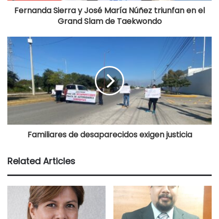
Fernanda Sierra y José María Núñez triunfan en el
Grand Slam de Taekwondo
Familiares de desaparecidos exigen justicia
Related Articles