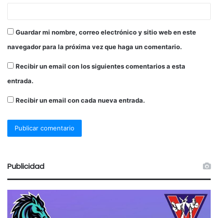
Guardar mi nombre, correo electrónico y sitio web en este
navegador para la próxima vez que haga un comentario.
Recibir un email con los siguientes comentarios a esta
entrada.
Recibir un email con cada nueva entrada.
Publicidad