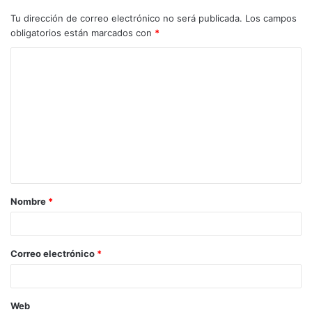
Tu dirección de correo electrónico no será publicada.
Los campos
obligatorios están marcados con
*
Nombre
*
Correo electrónico
*
Web