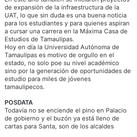
de expansión de la infraestructura de la
UAT, lo que sin duda es una buena noticia
para los estudiantes y para quienes aspiran
a cursar una carrera en la Máxima Casa de
Estudios de Tamaulipas.
Hoy en día la Universidad Autónoma de
Tamaulipas es motivo de orgullo en el
estado, no solo poe su nivel académico
sino por la generación de oportunidades de
estudio para miles de jóvenes
tamaulipecos.
POSDATA
Todavía no se enciende el pino en Palacio
de gobierno y el buzón ya está lleno de
cartas para Santa, son de los alcaldes