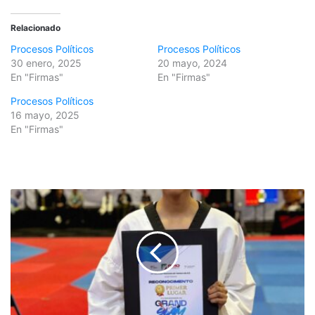
Relacionado
Procesos Políticos
Procesos Políticos
30 enero, 2025
20 mayo, 2024
En "Firmas"
En "Firmas"
Procesos Políticos
16 mayo, 2025
En "Firmas"