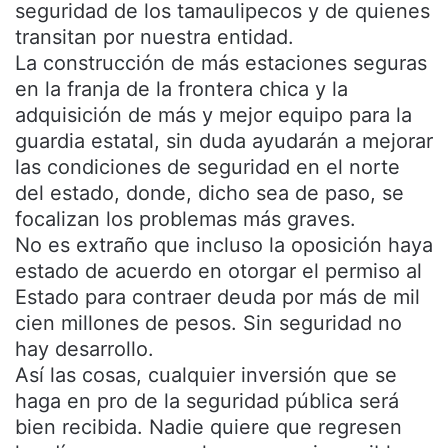
seguridad de los tamaulipecos y de quienes
transitan por nuestra entidad.
La construcción de más estaciones seguras
en la franja de la frontera chica y la
adquisición de más y mejor equipo para la
guardia estatal, sin duda ayudarán a mejorar
las condiciones de seguridad en el norte
del estado, donde, dicho sea de paso, se
focalizan los problemas más graves.
No es extraño que incluso la oposición haya
estado de acuerdo en otorgar el permiso al
Estado para contraer deuda por más de mil
cien millones de pesos. Sin seguridad no
hay desarrollo.
Así las cosas, cualquier inversión que se
haga en pro de la seguridad pública será
bien recibida. Nadie quiere que regresen