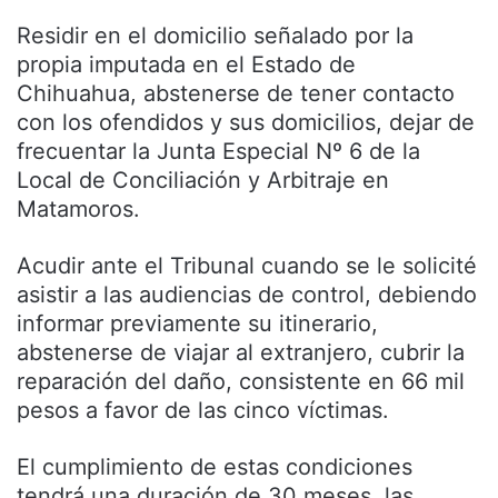
Residir en el domicilio señalado por la
propia imputada en el Estado de
Chihuahua, abstenerse de tener contacto
con los ofendidos y sus domicilios, dejar de
frecuentar la Junta Especial Nº 6 de la
Local de Conciliación y Arbitraje en
Matamoros.
Acudir ante el Tribunal cuando se le solicité
asistir a las audiencias de control, debiendo
informar previamente su itinerario,
abstenerse de viajar al extranjero, cubrir la
reparación del daño, consistente en 66 mil
pesos a favor de las cinco víctimas.
El cumplimiento de estas condiciones
tendrá una duración de 30 meses, las