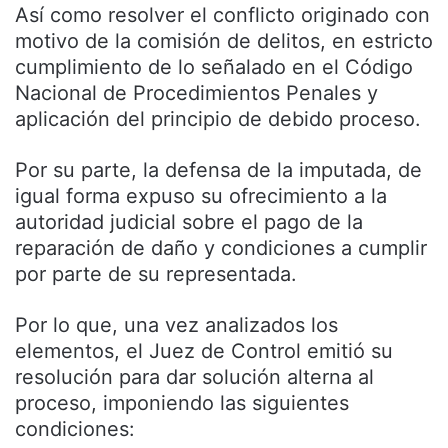
Así como resolver el conflicto originado con
motivo de la comisión de delitos, en estricto
cumplimiento de lo señalado en el Código
Nacional de Procedimientos Penales y
aplicación del principio de debido proceso.
Por su parte, la defensa de la imputada, de
igual forma expuso su ofrecimiento a la
autoridad judicial sobre el pago de la
reparación de daño y condiciones a cumplir
por parte de su representada.
Por lo que, una vez analizados los
elementos, el Juez de Control emitió su
resolución para dar solución alterna al
proceso, imponiendo las siguientes
condiciones: