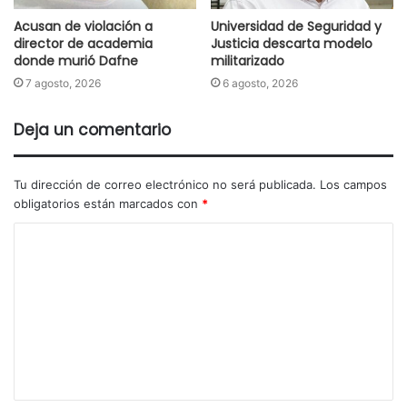
Acusan de violación a
Universidad de Seguridad y
director de academia
Justicia descarta modelo
donde murió Dafne
militarizado
7 agosto, 2026
6 agosto, 2026
Deja un comentario
Tu dirección de correo electrónico no será publicada.
Los campos
obligatorios están marcados con
*