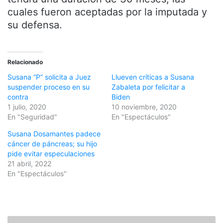
cuales fueron aceptadas por la imputada y
su defensa.
Relacionado
Susana “P” solicita a Juez
Llueven críticas a Susana
suspender proceso en su
Zabaleta por felicitar a
contra
Biden
1 julio, 2020
10 noviembre, 2020
En "Seguridad"
En "Espectáculos"
Susana Dosamantes padece
cáncer de páncreas; su hijo
pide evitar especulaciones
21 abril, 2022
En "Espectáculos"