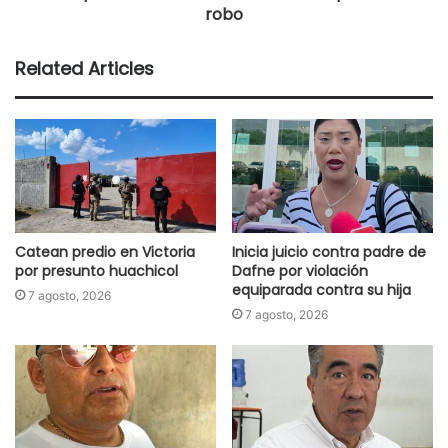
robo
Related Articles
Catean predio en Victoria
Inicia juicio contra padre de
por presunto huachicol
Dafne por violación
equiparada contra su hija
7 agosto, 2026
7 agosto, 2026