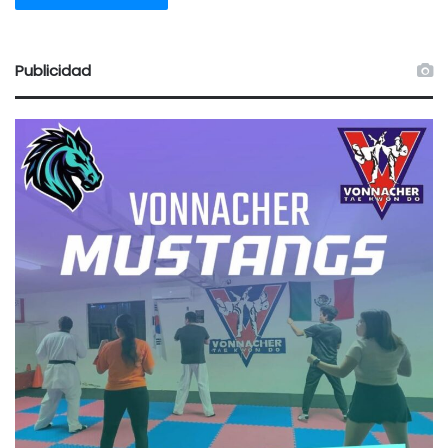
Publicidad