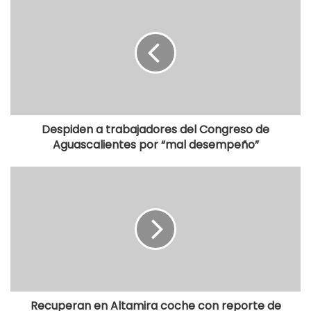
Despiden a trabajadores del Congreso de
Aguascalientes por “mal desempeño”
Recuperan en Altamira coche con reporte de