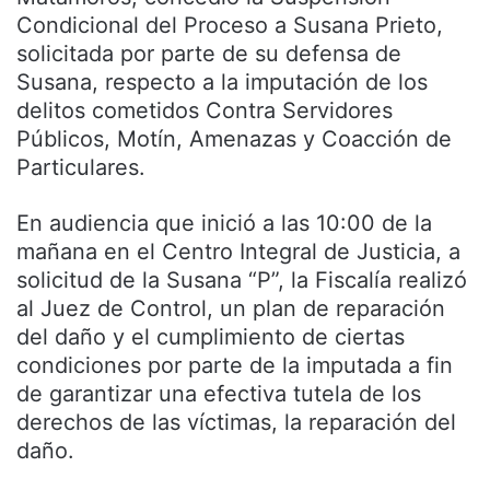
Condicional del Proceso a Susana Prieto,
solicitada por parte de su defensa de
Susana, respecto a la imputación de los
delitos cometidos Contra Servidores
Públicos, Motín, Amenazas y Coacción de
Particulares.
En audiencia que inició a las 10:00 de la
mañana en el Centro Integral de Justicia, a
solicitud de la Susana “P”, la Fiscalía realizó
al Juez de Control, un plan de reparación
del daño y el cumplimiento de ciertas
condiciones por parte de la imputada a fin
de garantizar una efectiva tutela de los
derechos de las víctimas, la reparación del
daño.