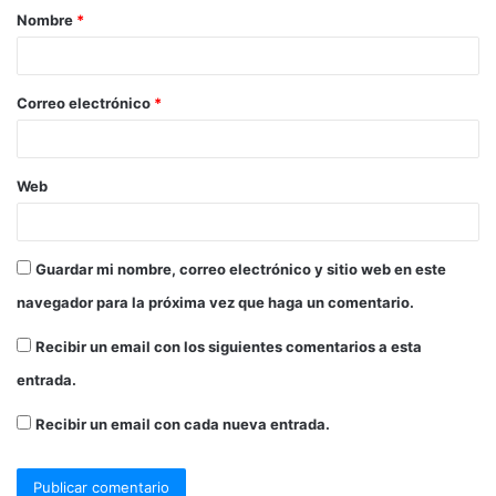
Nombre
*
Correo electrónico
*
Web
Guardar mi nombre, correo electrónico y sitio web en este
navegador para la próxima vez que haga un comentario.
Recibir un email con los siguientes comentarios a esta
entrada.
Recibir un email con cada nueva entrada.