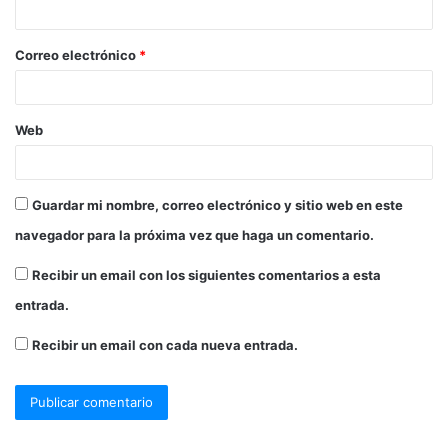
Correo electrónico
*
Web
Guardar mi nombre, correo electrónico y sitio web en este
navegador para la próxima vez que haga un comentario.
Recibir un email con los siguientes comentarios a esta
entrada.
Recibir un email con cada nueva entrada.