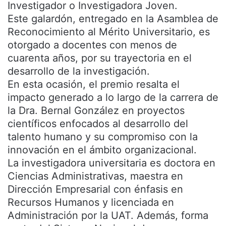
Investigador o Investigadora Joven.
Este galardón, entregado en la Asamblea de
Reconocimiento al Mérito Universitario, es
otorgado a docentes con menos de
cuarenta años, por su trayectoria en el
desarrollo de la investigación.
En esta ocasión, el premio resalta el
impacto generado a lo largo de la carrera de
la Dra. Bernal González en proyectos
científicos enfocados al desarrollo del
talento humano y su compromiso con la
innovación en el ámbito organizacional.
La investigadora universitaria es doctora en
Ciencias Administrativas, maestra en
Dirección Empresarial con énfasis en
Recursos Humanos y licenciada en
Administración por la UAT. Además, forma