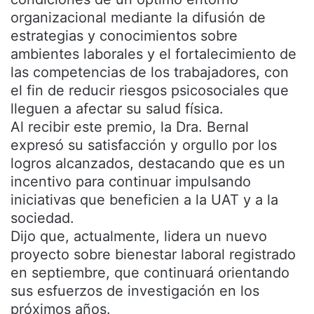
organizacional mediante la difusión de
estrategias y conocimientos sobre
ambientes laborales y el fortalecimiento de
las competencias de los trabajadores, con
el fin de reducir riesgos psicosociales que
lleguen a afectar su salud física.
Al recibir este premio, la Dra. Bernal
expresó su satisfacción y orgullo por los
logros alcanzados, destacando que es un
incentivo para continuar impulsando
iniciativas que beneficien a la UAT y a la
sociedad.
Dijo que, actualmente, lidera un nuevo
proyecto sobre bienestar laboral registrado
en septiembre, que continuará orientando
sus esfuerzos de investigación en los
próximos años.