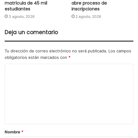
matrícula de 45 mil
abre proceso de
estudiantes
inscripciones
3 agosto, 2026
2 agosto, 2026
Deja un comentario
Tu dirección de correo electrónico no será publicada.
Los campos
obligatorios están marcados con
*
Nombre
*