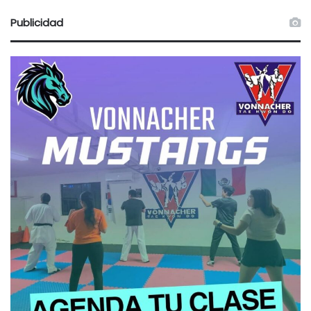
Publicidad