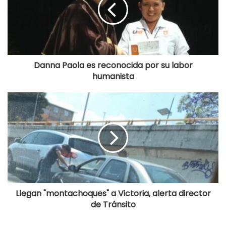
Danna Paola es reconocida por su labor
humanista
Llegan "montachoques" a Victoria, alerta director
de Tránsito