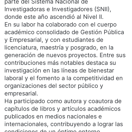
parte del Sistema Nacional de
Investigadoras e Investigadores (SNII),
donde este año ascendió al Nivel II.
En su labor ha colaborado con el cuerpo
académico consolidado de Gestión Pública
y Empresarial, y con estudiantes de
licenciatura, maestría y posgrado, en la
generación de nuevos proyectos. Entre sus
contribuciones más notables destaca su
investigación en las líneas de bienestar
laboral y el fomento a la competitividad en
organizaciones del sector público y
empresarial.
Ha participado como autora y coautora de
capítulos de libros y artículos académicos
publicados en medios nacionales e
internacionales, contribuyendo a lograr las
condiciones de un óptimo entorno