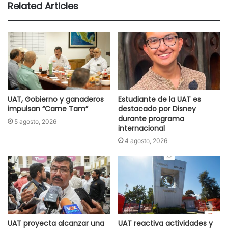
Related Articles
UAT, Gobierno y ganaderos
Estudiante de la UAT es
impulsan “Carne Tam”
destacado por Disney
durante programa
5 agosto, 2026
internacional
4 agosto, 2026
UAT proyecta alcanzar una
UAT reactiva actividades y