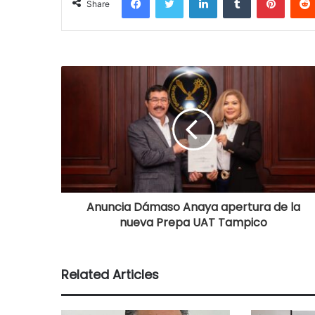
Share
Anuncia Dámaso Anaya apertura de la
nueva Prepa UAT Tampico
Related Articles