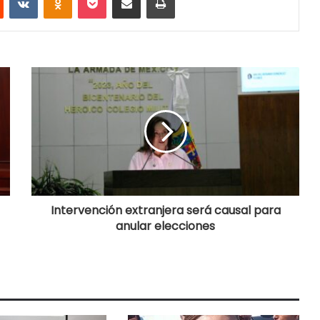
Intervención extranjera será causal para
anular elecciones