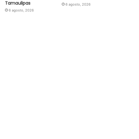
Tamaulipas
6 agosto, 2026
6 agosto, 2026