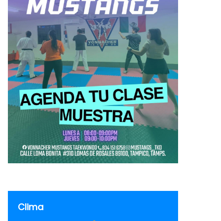
Clima