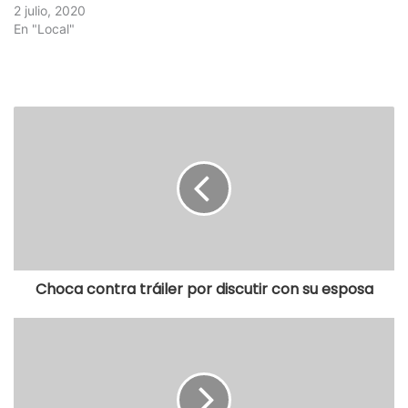
2 julio, 2020
En "Local"
Choca contra tráiler por discutir con su esposa