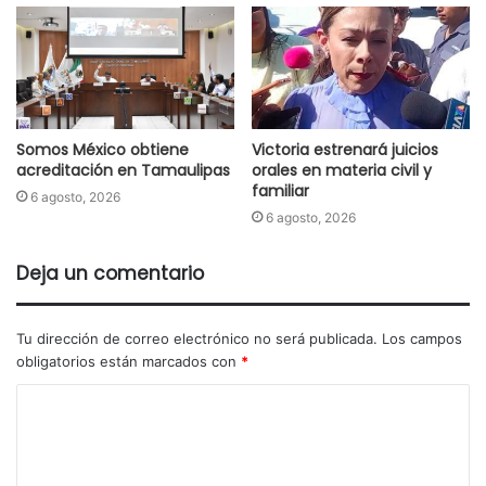
Somos México obtiene
Victoria estrenará juicios
acreditación en Tamaulipas
orales en materia civil y
familiar
6 agosto, 2026
6 agosto, 2026
Deja un comentario
Tu dirección de correo electrónico no será publicada.
Los campos
obligatorios están marcados con
*