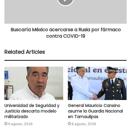
Buscaría México acercarse a Rusia por fármaco
contra COVID-19
Related Articles
Universidad de Seguridad y
General Mauricio Cansino
Justicia descarta modelo
asume la Guardia Nacional
militarizado
en Tamaulipas
6 agosto, 2026
6 agosto, 2026