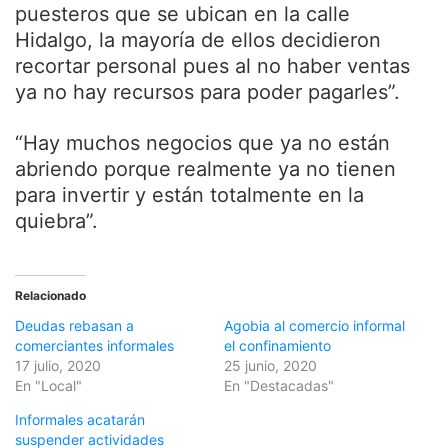
puesteros que se ubican en la calle
Hidalgo, la mayoría de ellos decidieron
recortar personal pues al no haber ventas
ya no hay recursos para poder pagarles”.
“Hay muchos negocios que ya no están
abriendo porque realmente ya no tienen
para invertir y están totalmente en la
quiebra”.
Relacionado
Deudas rebasan a
Agobia al comercio informal
comerciantes informales
el confinamiento
17 julio, 2020
25 junio, 2020
En "Local"
En "Destacadas"
Informales acatarán
suspender actividades