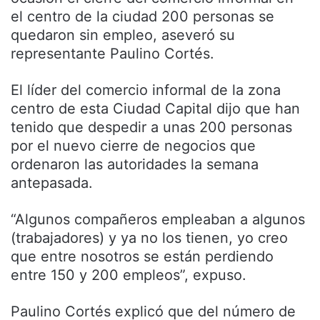
el centro de la ciudad 200 personas se
quedaron sin empleo, aseveró su
representante Paulino Cortés.
El líder del comercio informal de la zona
centro de esta Ciudad Capital dijo que han
tenido que despedir a unas 200 personas
por el nuevo cierre de negocios que
ordenaron las autoridades la semana
antepasada.
“Algunos compañeros empleaban a algunos
(trabajadores) y ya no los tienen, yo creo
que entre nosotros se están perdiendo
entre 150 y 200 empleos”, expuso.
Paulino Cortés explicó que del número de