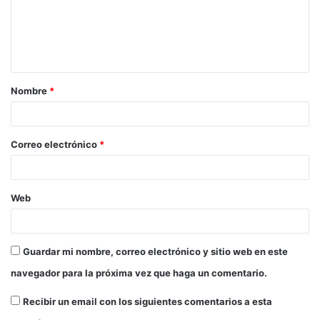
Nombre
*
Correo electrónico
*
Web
Guardar mi nombre, correo electrónico y sitio web en este
navegador para la próxima vez que haga un comentario.
Recibir un email con los siguientes comentarios a esta