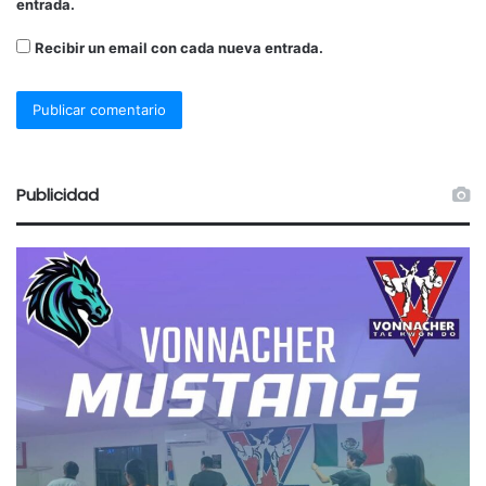
entrada.
Recibir un email con cada nueva entrada.
Publicidad