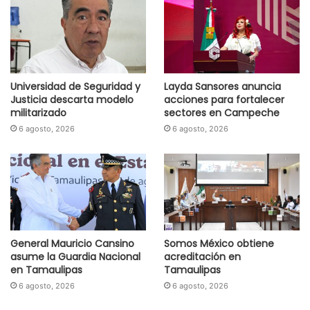
Universidad de Seguridad y
Layda Sansores anuncia
Justicia descarta modelo
acciones para fortalecer
militarizado
sectores en Campeche
6 agosto, 2026
6 agosto, 2026
General Mauricio Cansino
Somos México obtiene
asume la Guardia Nacional
acreditación en
en Tamaulipas
Tamaulipas
6 agosto, 2026
6 agosto, 2026