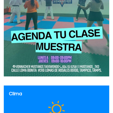
Clima