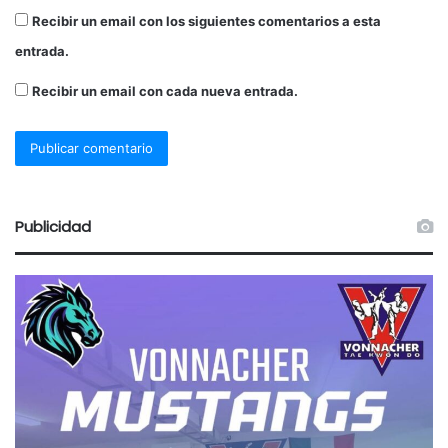
Recibir un email con los siguientes comentarios a esta
entrada.
Recibir un email con cada nueva entrada.
Publicidad