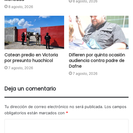
8 agosto, 2026
8 agosto, 2026
Catean predio en Victoria
Difieren por quinta ocasión
por presunto huachicol
audiencia contra padre de
Dafne
7 agosto, 2026
7 agosto, 2026
Deja un comentario
Tu dirección de correo electrónico no será publicada.
Los campos
obligatorios están marcados con
*