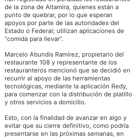
de la zona de Altamira, quienes están a
punto de quebrar, por lo que esperan
apoyos por parte de las autoridades del
Estado o Federal; utilizan aplicaciones de
“comida para llevar”.
Marcelo Abundis Ramírez, propietario del
restaurante 108 y representante de los
restauranteros mencionó que se decidió en
recurrir al apoyo de las herramientas
tecnológicas, mediante la aplicación Redy,
para comenzar con la distribución de platillo
y otros servicios a domicilio.
Esto, con la finalidad de avanzar en algo y
evitar que su cierre definitivo, como podría
presentarse en las próximas semanas, en