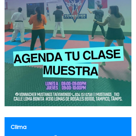
Clima