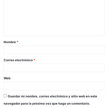
Nombre
*
Correo electrónico
*
Web
Guardar mi nombre, correo electrónico y sitio web en este
navegador para la próxima vez que haga un comentario.