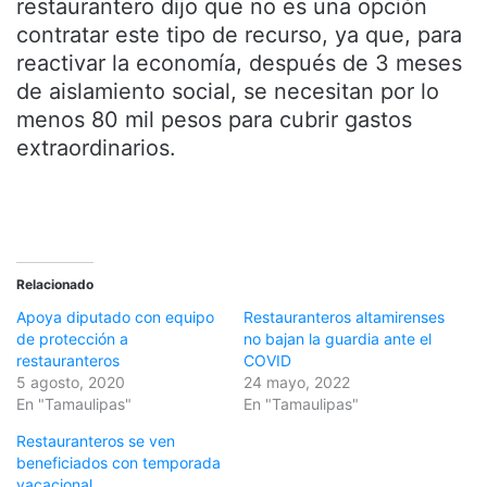
restaurantero dijo que no es una opción
contratar este tipo de recurso, ya que, para
reactivar la economía, después de 3 meses
de aislamiento social, se necesitan por lo
menos 80 mil pesos para cubrir gastos
extraordinarios.
Relacionado
Apoya diputado con equipo
Restauranteros altamirenses
de protección a
no bajan la guardia ante el
restauranteros
COVID
5 agosto, 2020
24 mayo, 2022
En "Tamaulipas"
En "Tamaulipas"
Restauranteros se ven
beneficiados con temporada
vacacional