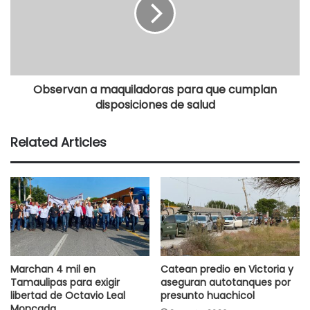
Observan a maquiladoras para que cumplan
disposiciones de salud
Related Articles
Marchan 4 mil en
Catean predio en Victoria y
Tamaulipas para exigir
aseguran autotanques por
libertad de Octavio Leal
presunto huachicol
Moncada