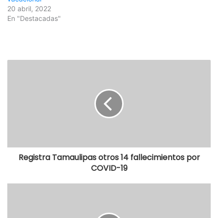
20 abril, 2022
En "Destacadas"
Registra Tamaulipas otros 14 fallecimientos por
COVID-19