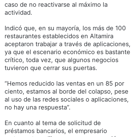
caso de no reactivarse al máximo la
actividad.
Indicó que, en su mayoría, los más de 100
restaurantes establecidos en Altamira
aceptaron trabajar a través de aplicaciones,
ya que el escenario económico es bastante
crítico, toda vez, que algunos negocios
tuvieron que cerrar sus puertas.
“Hemos reducido las ventas en un 85 por
ciento, estamos al borde del colapso, pese
al uso de las redes sociales o aplicaciones,
no hay una respuesta”.
En cuanto al tema de solicitud de
préstamos bancarios, el empresario