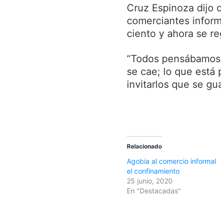
Cruz Espinoza dijo q
comerciantes inform
ciento y ahora se re
“Todos pensábamos 
se cae; lo que está 
invitarlos que se gu
Relacionado
Agobia al comercio informal
el confinamiento
25 junio, 2020
En "Destacadas"