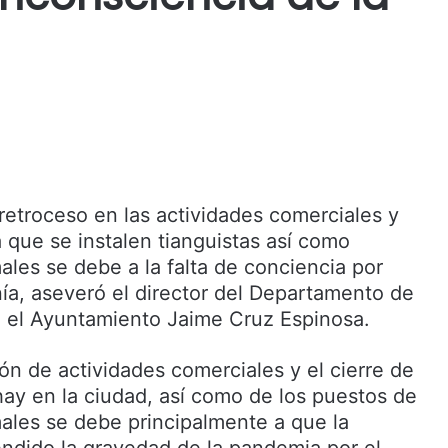
retroceso en las actividades comerciales y
 que se instalen tianguistas así como
ales se debe a la falta de conciencia por
nía, aseveró el director del Departamento de
n el Ayuntamiento Jaime Cruz Espinosa.
ón de actividades comerciales y el cierre de
hay en la ciudad, así como de los puestos de
ales se debe principalmente a que la