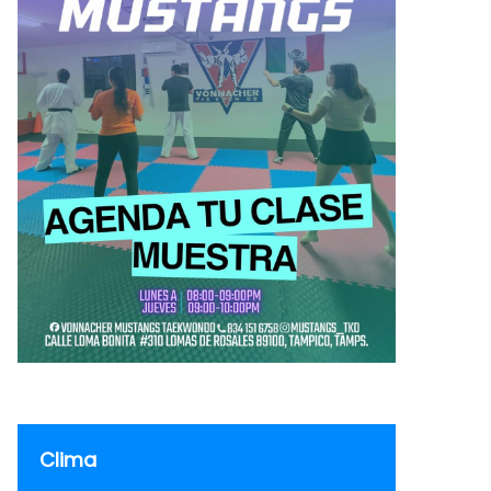
Clima