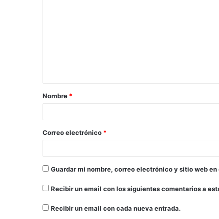
Nombre
*
Correo electrónico
*
Guardar mi nombre, correo electrónico y sitio web en
Recibir un email con los siguientes comentarios a est
Recibir un email con cada nueva entrada.