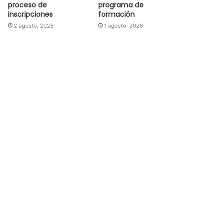
proceso de
programa de
inscripciones
formación
2 agosto, 2026
1 agosto, 2026