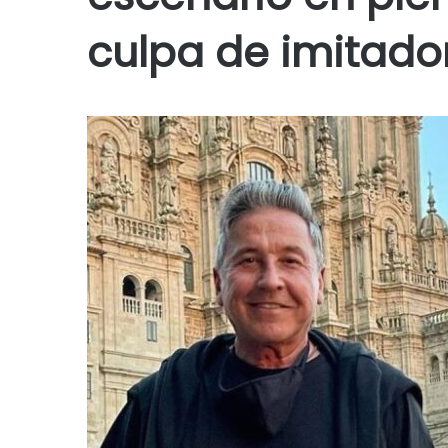
culpa de imitado