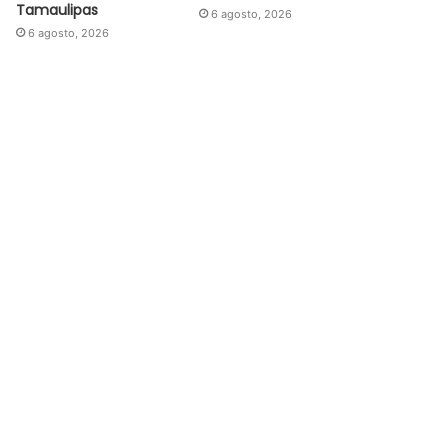
Tamaulipas
6 agosto, 2026
6 agosto, 2026