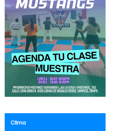
Clima