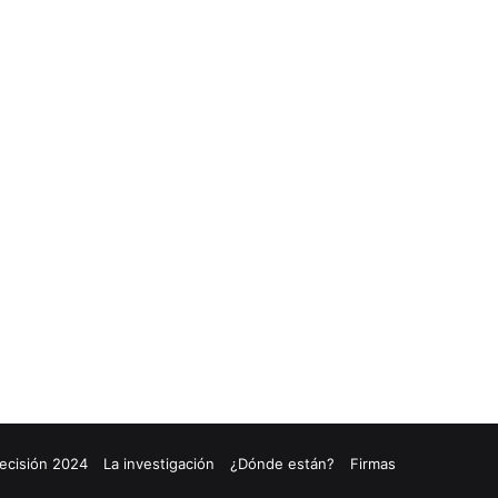
ecisión 2024
La investigación
¿Dónde están?
Firmas