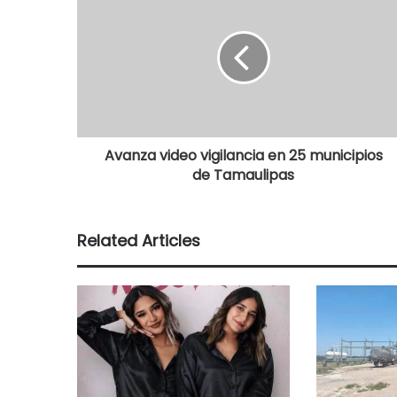
Avanza video vigilancia en 25 municipios
de Tamaulipas
Related Articles