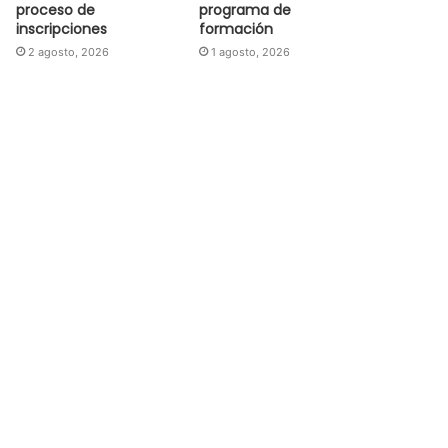
proceso de
programa de
inscripciones
formación
2 agosto, 2026
1 agosto, 2026