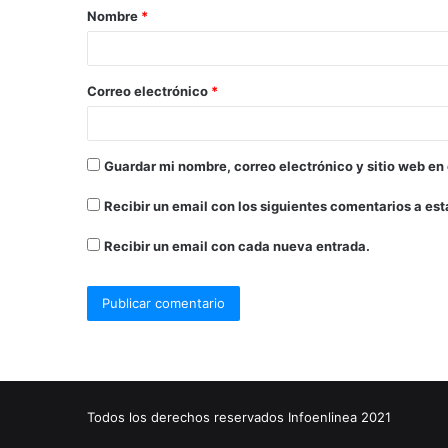
Nombre
*
Correo electrónico
*
Guardar mi nombre, correo electrónico y sitio web en
Recibir un email con los siguientes comentarios a est
Recibir un email con cada nueva entrada.
Todos los derechos reservados Infoenlinea 2021