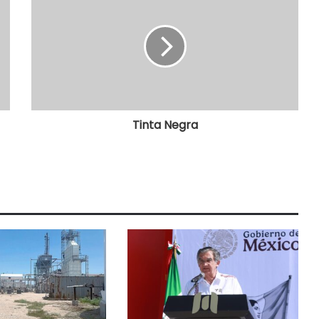
Tinta Negra