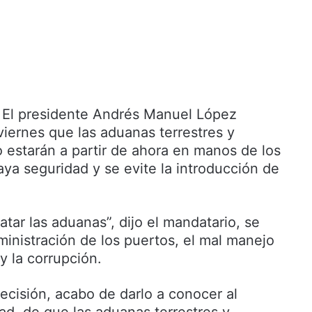
El presidente Andrés Manuel López
viernes que las aduanas terrestres y
 estarán a partir de ahora en manos de los
aya seguridad y se evite la introducción de
atar las aduanas”, dijo el mandatario, se
ministración de los puertos, el mal manejo
 y la corrupción.
cisión, acabo de darlo a conocer al