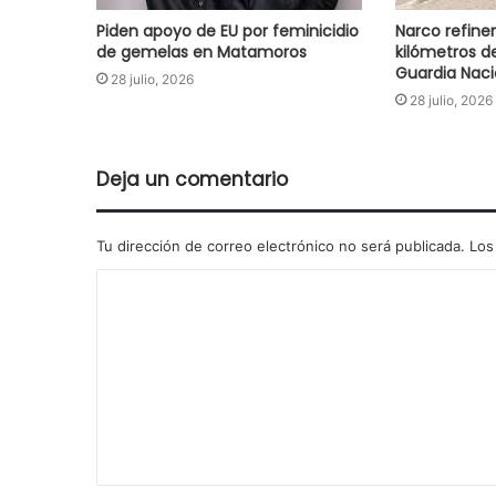
Piden apoyo de EU por feminicidio
Narco refiner
de gemelas en Matamoros
kilómetros de
Guardia Naci
28 julio, 2026
28 julio, 2026
Deja un comentario
Tu dirección de correo electrónico no será publicada.
Los