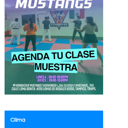
Clima