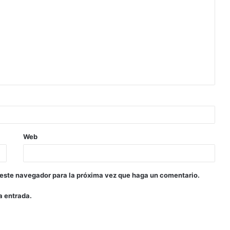
Web
 este navegador para la próxima vez que haga un comentario.
a entrada.