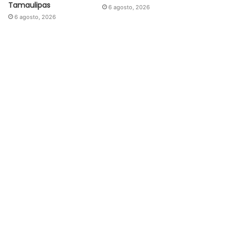
Tamaulipas
6 agosto, 2026
6 agosto, 2026