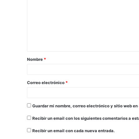
Nombre
*
Correo electrónico
*
Guardar mi nombre, correo electrónico y sitio web en
Recibir un email con los siguientes comentarios a est
Recibir un email con cada nueva entrada.