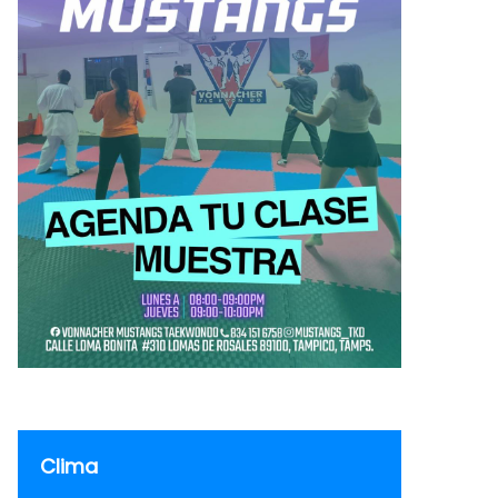
Clima