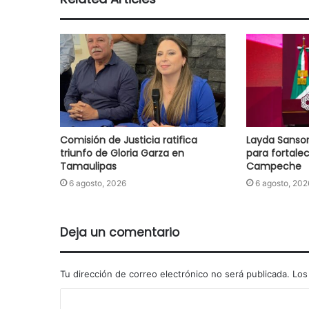
Comisión de Justicia ratifica
Layda Sanso
triunfo de Gloria Garza en
para fortale
Tamaulipas
Campeche
6 agosto, 2026
6 agosto, 202
Deja un comentario
Tu dirección de correo electrónico no será publicada.
Los