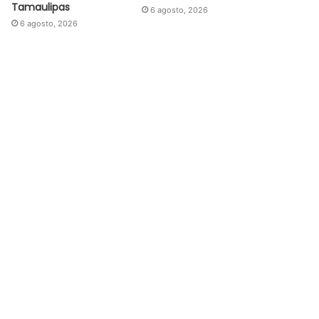
Tamaulipas
6 agosto, 2026
6 agosto, 2026