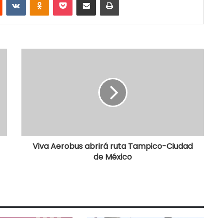
Viva Aerobus abrirá ruta Tampico-Ciudad
de México