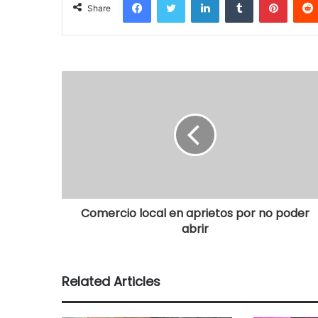
Share
Comercio local en aprietos por no poder
abrir
Related Articles