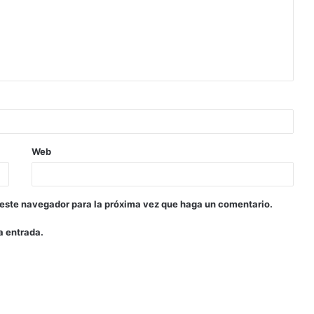
Web
 este navegador para la próxima vez que haga un comentario.
a entrada.