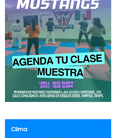
Clima