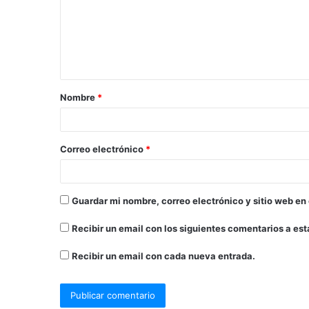
Nombre
*
Correo electrónico
*
Guardar mi nombre, correo electrónico y sitio web en
Recibir un email con los siguientes comentarios a est
Recibir un email con cada nueva entrada.