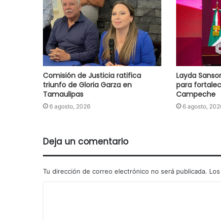
Comisión de Justicia ratifica
Layda Sanso
triunfo de Gloria Garza en
para fortale
Tamaulipas
Campeche
6 agosto, 2026
6 agosto, 202
Deja un comentario
Tu dirección de correo electrónico no será publicada.
Los