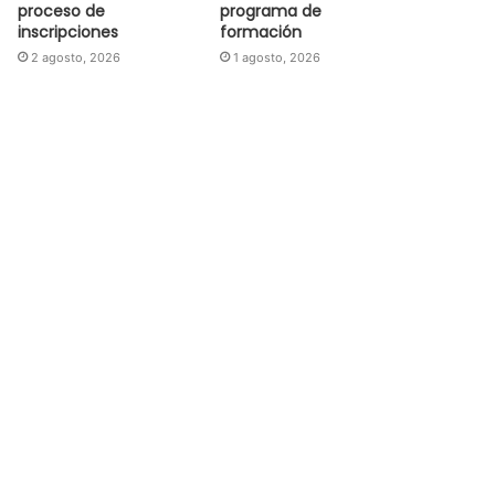
proceso de
programa de
inscripciones
formación
2 agosto, 2026
1 agosto, 2026