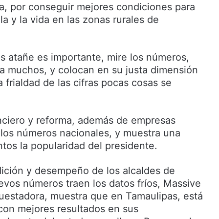
a, por conseguir mejores condiciones para
la y la vida en las zonas rurales de
s atañe es importante, mire los números,
 a muchos, y colocan en su justa dimensión
a frialdad de las cifras pocas cosas se
anciero y reforma, además de empresas
los números nacionales, y muestra una
tos la popularidad del presidente.
ición y desempeño de los alcaldes de
uevos números traen los datos fríos, Massive
uestadora, muestra que en Tamaulipas, está
 con mejores resultados en sus