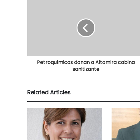
Petroquímicos donan a Altamira cabina
sanitizante
Related Articles