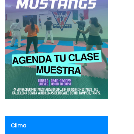
Clima