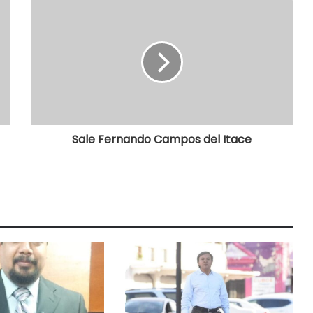
Sale Fernando Campos del Itace