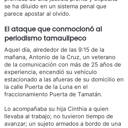
se ha diluido en un sistema penal que
parece apostar al olvido.
El ataque que conmocionó al
periodismo tamaulipeco
Aquel día, alrededor de las 9:15 de la
mañana, Antonio de la Cruz, un veterano
de la comunicación con más de 25 años de
experiencia, encendió su vehículo
estacionado a las afueras de su domicilio en
la calle Puerta de la Luna en el
fraccionamiento Puerta de Tamatán.
Lo acompañaba su hija Cinthia a quien
llevaba al trabajo; no tuvieron tiempo de
avanzar; un sujeto armados a bordo de una