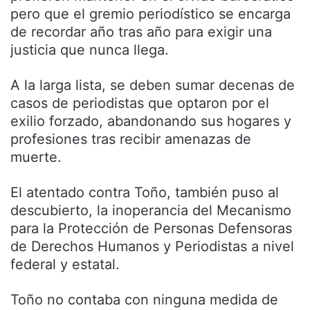
pero que el gremio periodístico se encarga
de recordar año tras año para exigir una
justicia que nunca llega.
A la larga lista, se deben sumar decenas de
casos de periodistas que optaron por el
exilio forzado, abandonando sus hogares y
profesiones tras recibir amenazas de
muerte.
El atentado contra Toño, también puso al
descubierto, la inoperancia del Mecanismo
para la Protección de Personas Defensoras
de Derechos Humanos y Periodistas a nivel
federal y estatal.
Toño no contaba con ninguna medida de