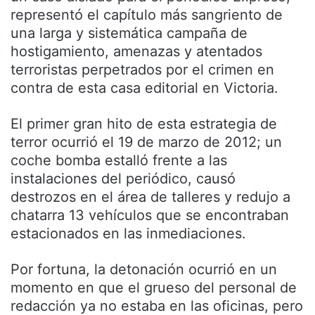
representó el capítulo más sangriento de
una larga y sistemática campaña de
hostigamiento, amenazas y atentados
terroristas perpetrados por el crimen en
contra de esta casa editorial en Victoria.
El primer gran hito de esta estrategia de
terror ocurrió el 19 de marzo de 2012; un
coche bomba estalló frente a las
instalaciones del periódico, causó
destrozos en el área de talleres y redujo a
chatarra 13 vehículos que se encontraban
estacionados en las inmediaciones.
Por fortuna, la detonación ocurrió en un
momento en que el grueso del personal de
redacción ya no estaba en las oficinas, pero