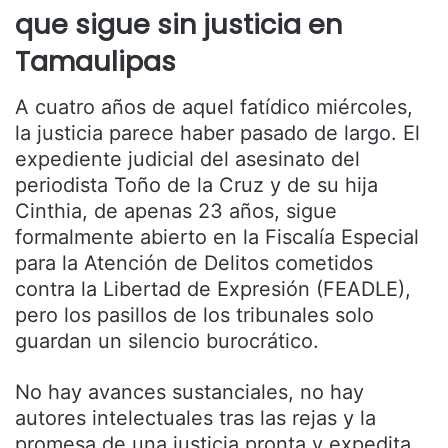
que sigue sin justicia en
Tamaulipas
A cuatro años de aquel fatídico miércoles,
la justicia parece haber pasado de largo. El
expediente judicial del asesinato del
periodista Toño de la Cruz y de su hija
Cinthia, de apenas 23 años, sigue
formalmente abierto en la Fiscalía Especial
para la Atención de Delitos cometidos
contra la Libertad de Expresión (FEADLE),
pero los pasillos de los tribunales solo
guardan un silencio burocrático.
No hay avances sustanciales, no hay
autores intelectuales tras las rejas y la
promesa de una justicia pronta y expedita