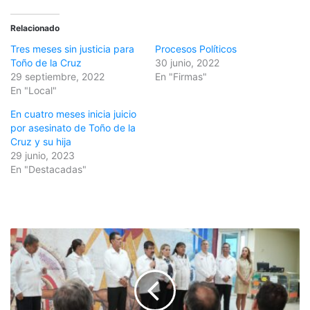
Relacionado
Tres meses sin justicia para
Procesos Políticos
Toño de la Cruz
30 junio, 2022
29 septiembre, 2022
En "Firmas"
En "Local"
En cuatro meses inicia juicio
por asesinato de Toño de la
Cruz y su hija
29 junio, 2023
En "Destacadas"