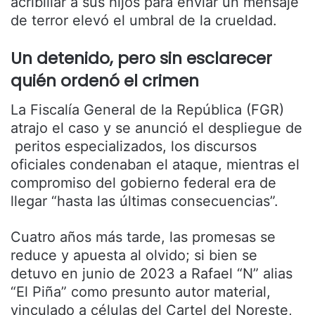
acribillar a sus hijos para enviar un mensaje
de terror elevó el umbral de la crueldad.
Un detenido, pero sin esclarecer
quién ordenó el crimen
La Fiscalía General de la República (FGR)
atrajo el caso y se anunció el despliegue de
peritos especializados, los discursos
oficiales condenaban el ataque, mientras el
compromiso del gobierno federal era de
llegar “hasta las últimas consecuencias”.
Cuatro años más tarde, las promesas se
reduce y apuesta al olvido; si bien se
detuvo en junio de 2023 a Rafael “N” alias
“El Piña” como presunto autor material,
vinculado a células del Cartel del Noreste,