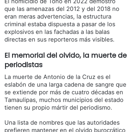
El homicidio de Toño en 2022 demostró
que las amenazas del 2012 y del 2018 no
eran meras advertencias, la estructura
criminal estaba dispuesta a pasar de los
explosivos en las fachadas a las balas
directas en sus reporteros más visibles.
El memorial del olvido, la muerte de
periodistas
La muerte de Antonio de la Cruz es el
eslabón de una larga cadena de sangre que
se extiende por más de cuatro décadas en
Tamaulipas, muchos municipios del estado
tienen su propio mártir del periodismo.
Una lista de nombres que las autoridades
prefieren mantener en el olvido burocrático