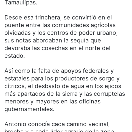
Tamaulipas.
Desde esa trinchera, se convirtió en el
puente entre las comunidades agrícolas
olvidadas y los centros de poder urbano;
sus notas abordaban la sequía que
devoraba las cosechas en el norte del
estado.
Así como la falta de apoyos federales y
estatales para los productores de sorgo y
cítricos, el desbasto de agua en los ejidos
más apartados de la sierra y las corruptelas
menores y mayores en las oficinas
gubernamentales.
Antonio conocía cada camino vecinal,
brecha y a cada líder agrario de la zona