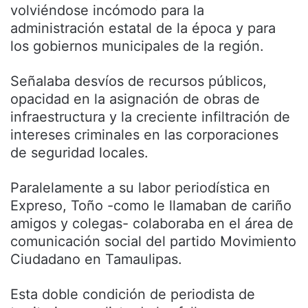
volviéndose incómodo para la
administración estatal de la época y para
los gobiernos municipales de la región.
Señalaba desvíos de recursos públicos,
opacidad en la asignación de obras de
infraestructura y la creciente infiltración de
intereses criminales en las corporaciones
de seguridad locales.
Paralelamente a su labor periodística en
Expreso, Toño -como le llamaban de cariño
amigos y colegas- colaboraba en el área de
comunicación social del partido Movimiento
Ciudadano en Tamaulipas.
Esta doble condición de periodista de