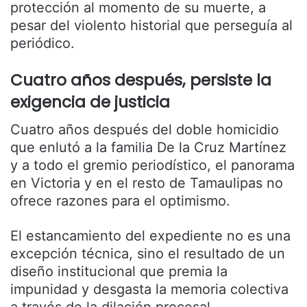
protección al momento de su muerte, a
pesar del violento historial que perseguía al
periódico.
Cuatro años después, persiste la
exigencia de justicia
Cuatro años después del doble homicidio
que enlutó a la familia De la Cruz Martínez
y a todo el gremio periodístico, el panorama
en Victoria y en el resto de Tamaulipas no
ofrece razones para el optimismo.
El estancamiento del expediente no es una
excepción técnica, sino el resultado de un
diseño institucional que premia la
impunidad y desgasta la memoria colectiva