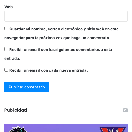
Web
Guardar mi nombre, correo electrónico y sitio web en este
navegador para la próxima vez que haga un comentario.
Recibir un email con los siguientes comentarios a esta
entrada.
Recibir un email con cada nueva entrada.
Publicidad