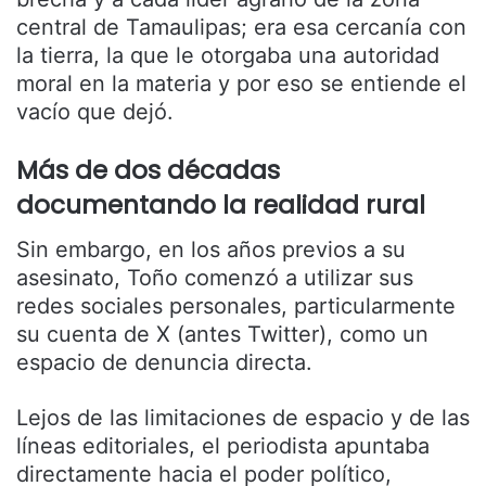
central de Tamaulipas; era esa cercanía con
la tierra, la que le otorgaba una autoridad
moral en la materia y por eso se entiende el
vacío que dejó.
Más de dos décadas
documentando la realidad rural
Sin embargo, en los años previos a su
asesinato, Toño comenzó a utilizar sus
redes sociales personales, particularmente
su cuenta de X (antes Twitter), como un
espacio de denuncia directa.
Lejos de las limitaciones de espacio y de las
líneas editoriales, el periodista apuntaba
directamente hacia el poder político,