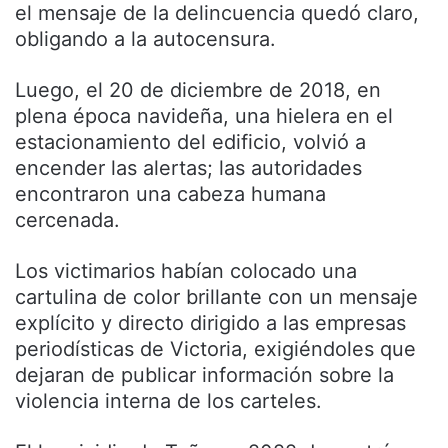
el mensaje de la delincuencia quedó claro,
obligando a la autocensura.
Luego, el 20 de diciembre de 2018, en
plena época navideña, una hielera en el
estacionamiento del edificio, volvió a
encender las alertas; las autoridades
encontraron una cabeza humana
cercenada.
Los victimarios habían colocado una
cartulina de color brillante con un mensaje
explícito y directo dirigido a las empresas
periodísticas de Victoria, exigiéndoles que
dejaran de publicar información sobre la
violencia interna de los carteles.