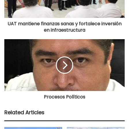
UAT mantiene finanzas sanas y fortalece inversión
en infraestructura
Procesos Políticos
Related Articles