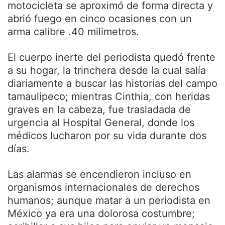
motocicleta se aproximó de forma directa y
abrió fuego en cinco ocasiones con un
arma calibre .40 milimetros.
El cuerpo inerte del periodista quedó frente
a su hogar, la trinchera desde la cual salía
diariamente a buscar las historias del campo
tamaulipeco; mientras Cinthia, con heridas
graves en la cabeza, fue trasladada de
urgencia al Hospital General, donde los
médicos lucharon por su vida durante dos
días.
Las alarmas se encendieron incluso en
organismos internacionales de derechos
humanos; aunque matar a un periodista en
México ya era una dolorosa costumbre;