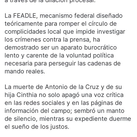
a través de la dilación procesal.
La FEADLE, mecanismo federal diseñado
teóricamente para romper el círculo de
complicidades local que impide investigar
los crímenes contra la prensa, ha
demostrado ser un aparato burocrático
lento y carente de la voluntad política
necesaria para perseguir las cadenas de
mando reales.
La muerte de Antonio de la Cruz y de su
hija Cinthia no solo apagó una voz crítica
en las redes sociales y en las páginas de
información del campo; sembró un manto
de silencio, mientras su expediente duerme
el sueño de los justos.