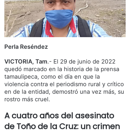
Perla Reséndez
VICTORIA, Tam
.- El 29 de junio de 2022
quedó marcado en la historia de la prensa
tamaulipeca, como el día en que la
violencia contra el periodismo rural y crítico
en de la entidad, demostró una vez más, su
rostro más cruel.
A cuatro años del asesinato
de Toño de la Cruz: un crimen