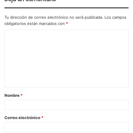
Tu dirección de correo electrónico no será publicada.
Los campos
obligatorios están marcados con
*
Nombre
*
Correo electrónico
*