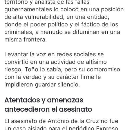
territorio y analista de las fallas
gubernamentales lo colocó en una posición
de alta vulnerabilidad, en una entidad,
donde el poder político y el fáctico de los
criminales, a menudo se difuminan en una
misma frontera.
Levantar la voz en redes sociales se
convirtió en una actividad de altísimo
riesgo, Toño lo sabía, pero su compromiso
con la verdad y su carácter firme le
impidieron guardar silencio.
Atentados y amenazas
antecedieron el asesinato
El asesinato de Antonio de la Cruz no fue
un caso aislado para el periódico Expreso,