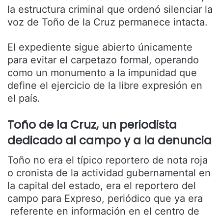
la estructura criminal que ordenó silenciar la
voz de Toño de la Cruz permanece intacta.
El expediente sigue abierto únicamente
para evitar el carpetazo formal, operando
como un monumento a la impunidad que
define el ejercicio de la libre expresión en
el país.
Toño de la Cruz, un periodista
dedicado al campo y a la denuncia
Toño no era el típico reportero de nota roja
o cronista de la actividad gubernamental en
la capital del estado, era el reportero del
campo para Expreso, periódico que ya era
referente en información en el centro de