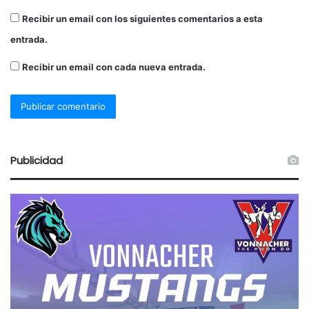
Recibir un email con los siguientes comentarios a esta
entrada.
Recibir un email con cada nueva entrada.
Publicidad