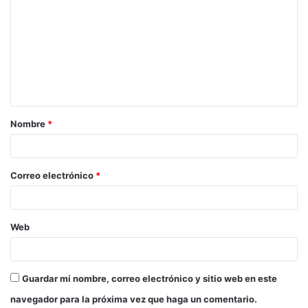
Nombre
*
Correo electrónico
*
Web
Guardar mi nombre, correo electrónico y sitio web en este
navegador para la próxima vez que haga un comentario.