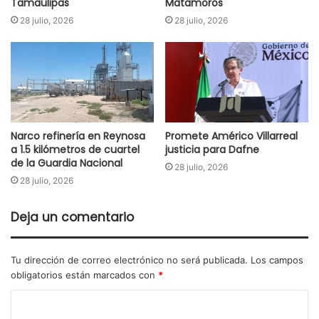
Tamaulipas
Matamoros
28 julio, 2026
28 julio, 2026
Narco refinería en Reynosa
Promete Américo Villarreal
a 1.5 kilómetros de cuartel
justicia para Dafne
de la Guardia Nacional
28 julio, 2026
28 julio, 2026
Deja un comentario
Tu dirección de correo electrónico no será publicada.
Los campos
obligatorios están marcados con
*