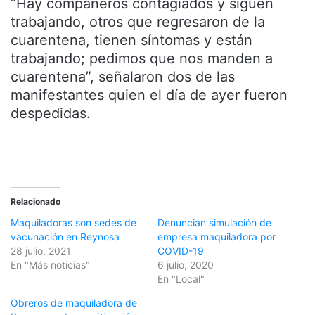
“Hay compañeros contagiados y siguen
trabajando, otros que regresaron de la
cuarentena, tienen síntomas y están
trabajando; pedimos que nos manden a
cuarentena”, señalaron dos de las
manifestantes quien el día de ayer fueron
despedidas.
Relacionado
Maquiladoras son sedes de
Denuncian simulación de
vacunación en Reynosa
empresa maquiladora por
28 julio, 2021
COVID-19
En "Más noticias"
6 julio, 2020
En "Local"
Obreros de maquiladora de