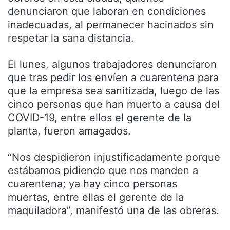
denunciaron que laboran en condiciones
inadecuadas, al permanecer hacinados sin
respetar la sana distancia.
El lunes, algunos trabajadores denunciaron
que tras pedir los envíen a cuarentena para
que la empresa sea sanitizada, luego de las
cinco personas que han muerto a causa del
COVID-19, entre ellos el gerente de la
planta, fueron amagados.
“Nos despidieron injustificadamente porque
estábamos pidiendo que nos manden a
cuarentena; ya hay cinco personas
muertas, entre ellas el gerente de la
maquiladora”, manifestó una de las obreras.