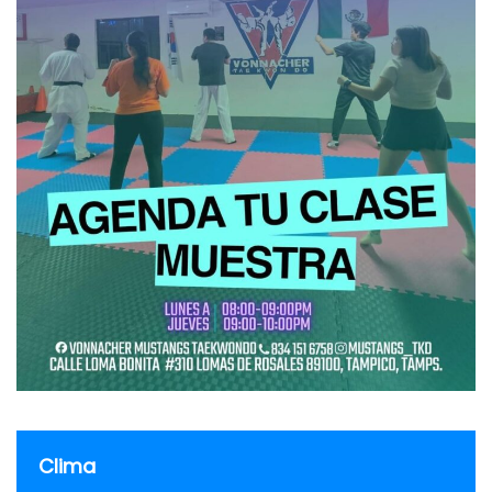
Clima