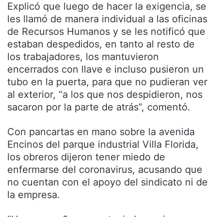
Explicó que luego de hacer la exigencia, se
les llamó de manera individual a las oficinas
de Recursos Humanos y se les notificó que
estaban despedidos, en tanto al resto de
los trabajadores, los mantuvieron
encerrados con llave e incluso pusieron un
tubo en la puerta, para que no pudieran ver
al exterior, “a los que nos despidieron, nos
sacaron por la parte de atrás”, comentó.
Con pancartas en mano sobre la avenida
Encinos del parque industrial Villa Florida,
los obreros dijeron tener miedo de
enfermarse del coronavirus, acusando que
no cuentan con el apoyo del sindicato ni de
la empresa.