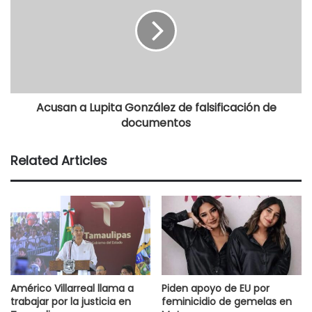
Acusan a Lupita González de falsificación de
documentos
Related Articles
Américo Villarreal llama a
Piden apoyo de EU por
trabajar por la justicia en
feminicidio de gemelas en