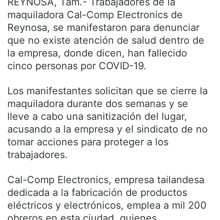
REYNOSA, Tam.- Trabajadores de la
maquiladora Cal-Comp Electronics de
Reynosa, se manifestaron para denunciar
que no existe atención de salud dentro de
la empresa, donde dicen, han fallecido
cinco personas por COVID-19.
Los manifestantes solicitan que se cierre la
maquiladora durante dos semanas y se
lleve a cabo una sanitización del lugar,
acusando a la empresa y el sindicato de no
tomar acciones para proteger a los
trabajadores.
Cal-Comp Electronics, empresa tailandesa
dedicada a la fabricación de productos
eléctricos y electrónicos, emplea a mil 200
obreros en esta ciudad, quienes