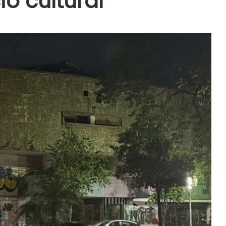
io cultural