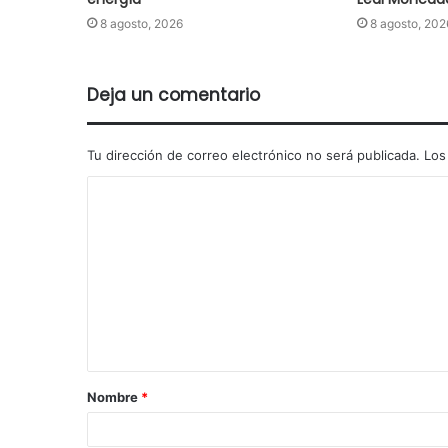
8 agosto, 2026
8 agosto, 202
Deja un comentario
Tu dirección de correo electrónico no será publicada.
Los
Nombre
*