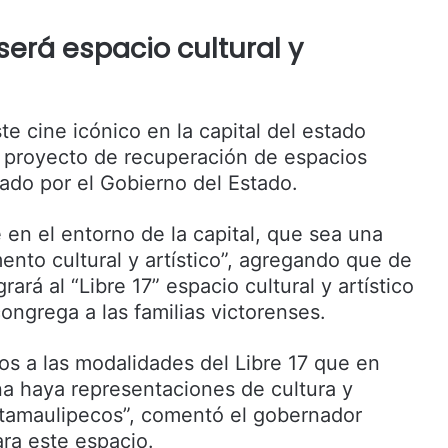
será espacio cultural y
te cine icónico en la capital del estado
 proyecto de recuperación de espacios
ado por el Gobierno del Estado.
 en el entorno de la capital, que sea una
mento cultural y artístico”, agregando que de
ará al “Libre 17” espacio cultural y artístico
ngrega a las familias victorenses.
mos a las modalidades del Libre 17 que en
a haya representaciones de cultura y
s tamaulipecos”, comentó el gobernador
ara este espacio.