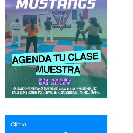
Clima