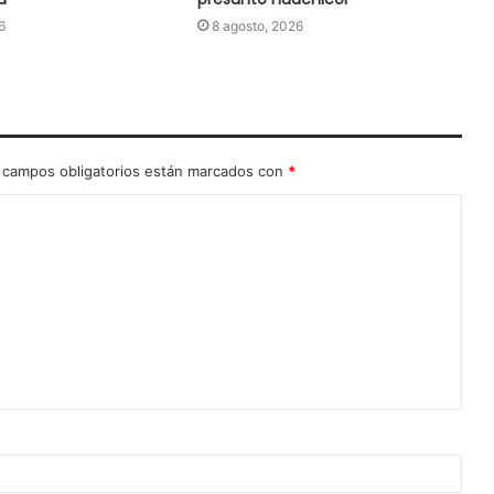
6
8 agosto, 2026
 campos obligatorios están marcados con
*