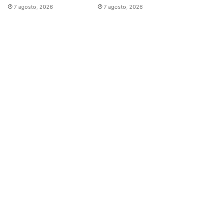
7 agosto, 2026
7 agosto, 2026