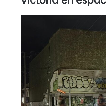
Victoria en espac