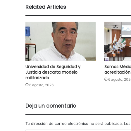
Related Articles
Universidad de Seguridad y
Somos Méxic
Justicia descarta modelo
acreditación
militarizado
6 agosto, 202
6 agosto, 2026
Deja un comentario
Tu dirección de correo electrónico no será publicada.
Los