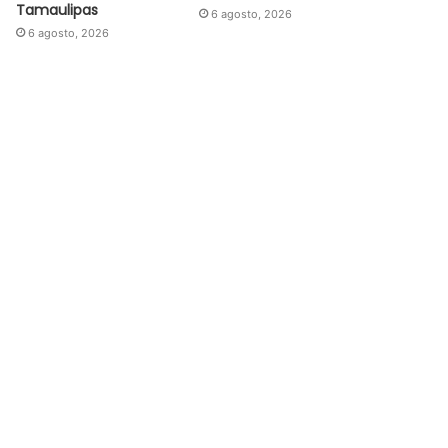
Tamaulipas
6 agosto, 2026
6 agosto, 2026