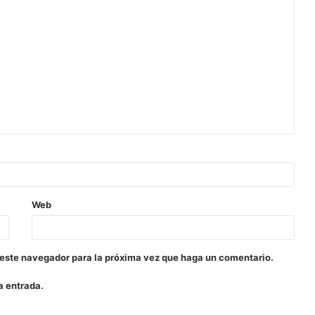
Web
 este navegador para la próxima vez que haga un comentario.
a entrada.