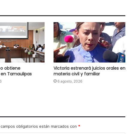
o obtiene
Victoria estrenará juicios orales en
 en Tamaulipas
materia civil y familiar
6
6 agosto, 2026
 campos obligatorios están marcados con
*