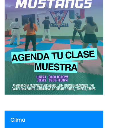
Clima