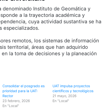
a denominado Instituto de Geomática y
responde a la trayectoria académica y
ependencia, cuya actividad sustantiva se ha
 especializados.
sores remotos, los sistemas de información
sis territorial, áreas que han adquirido
 en la toma de decisiones y la planeación
Consolidar el posgrado es
UAT impulsa proyectos
prioridad para la UAT:
científicos y tecnológicos
Rector
21 mayo, 2026
23 febrero, 2026
En "Local"
En "Local"