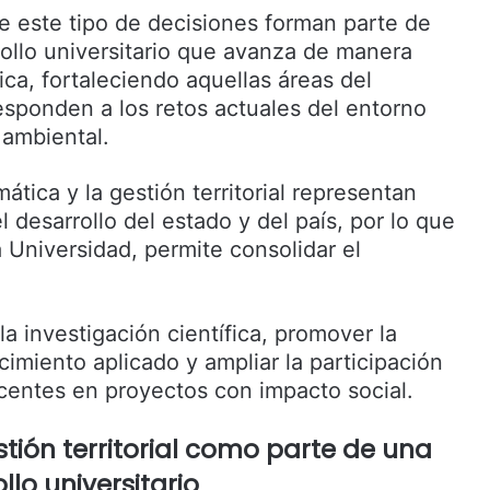
ue este tipo de decisiones forman parte de
rollo universitario que avanza de manera
ca, fortaleciendo aquellas áreas del
sponden a los retos actuales del entorno
 ambiental.
tica y la gestión territorial representan
 desarrollo del estado y del país, por lo que
 Universidad, permite consolidar el
la investigación científica, promover la
imiento aplicado y ampliar la participación
centes en proyectos con impacto social.
tión territorial como parte de una
llo universitario