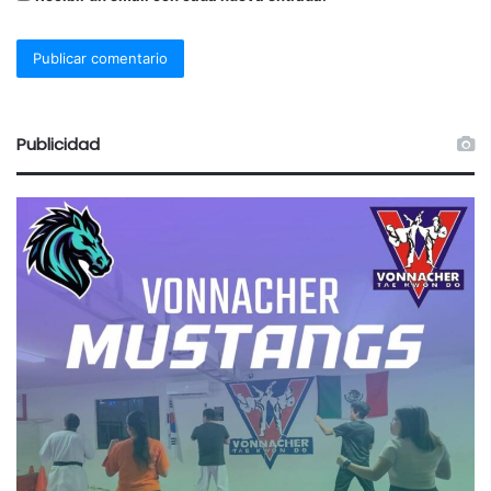
Publicidad