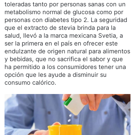
toleradas tanto por personas sanas con un
metabolismo normal de glucosa como por
personas con diabetes tipo 2. La seguridad
que el extracto de stevia brinda para la
salud, llevó a la marca mexicana Svetia, a
ser la primera en el país en ofrecer este
endulzante de origen natural para alimentos
y bebidas, que no sacrifica el sabor y que
ha permitido a los consumidores tener una
opción que les ayude a disminuir su
consumo calórico.