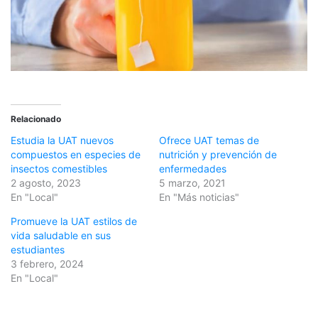
Relacionado
Estudia la UAT nuevos
Ofrece UAT temas de
compuestos en especies de
nutrición y prevención de
insectos comestibles
enfermedades
2 agosto, 2023
5 marzo, 2021
En "Local"
En "Más noticias"
Promueve la UAT estilos de
vida saludable en sus
estudiantes
3 febrero, 2024
En "Local"