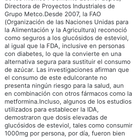
Directora de Proyectos Industriales de
Grupo Metco.Desde 2007, la FAO
(Organización de las Naciones Unidas para
la Alimentación y la Agricultura) reconoció
como seguros a los glucósidos de esteviol,
al igual que la FDA, inclusive en personas
con diabetes, lo que la convierte en una
alternativa segura para sustituir el consumo
de azúcar. Las investigaciones afirman que
el consumo de este edulcorante no
presenta ningún riesgo para la salud, aun
en combinación con otros fármacos como la
metformina.Incluso, algunos de los estudios
utilizados para establecer la IDA,
demostraron que dosis elevadas de
glucósidos de esteviol, tales como consumir
1000mg por persona, por día, fueron bien