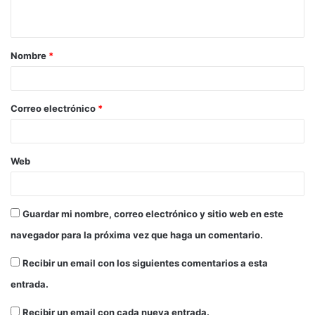
Nombre
*
Correo electrónico
*
Web
Guardar mi nombre, correo electrónico y sitio web en este
navegador para la próxima vez que haga un comentario.
Recibir un email con los siguientes comentarios a esta
entrada.
Recibir un email con cada nueva entrada.