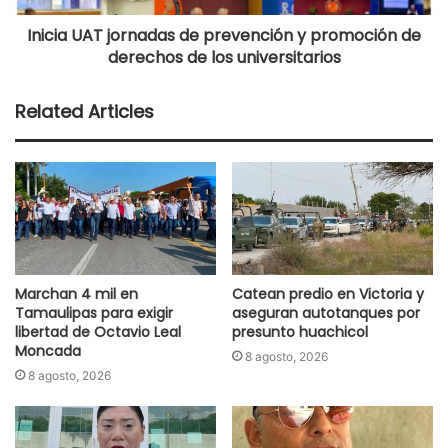
Inicia UAT jornadas de prevención y promoción de
derechos de los universitarios
Related Articles
Marchan 4 mil en
Catean predio en Victoria y
Tamaulipas para exigir
aseguran autotanques por
libertad de Octavio Leal
presunto huachicol
Moncada
8 agosto, 2026
8 agosto, 2026