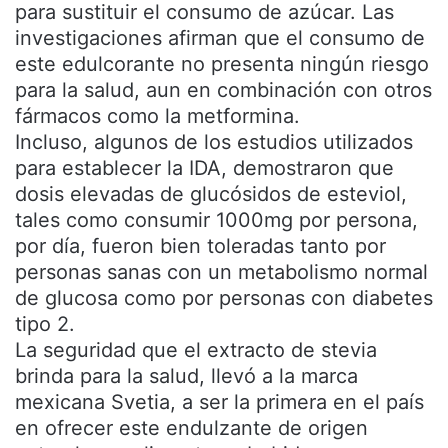
para sustituir el consumo de azúcar. Las
investigaciones afirman que el consumo de
este edulcorante no presenta ningún riesgo
para la salud, aun en combinación con otros
fármacos como la metformina.
Incluso, algunos de los estudios utilizados
para establecer la IDA, demostraron que
dosis elevadas de glucósidos de esteviol,
tales como consumir 1000mg por persona,
por día, fueron bien toleradas tanto por
personas sanas con un metabolismo normal
de glucosa como por personas con diabetes
tipo 2.
La seguridad que el extracto de stevia
brinda para la salud, llevó a la marca
mexicana Svetia, a ser la primera en el país
en ofrecer este endulzante de origen