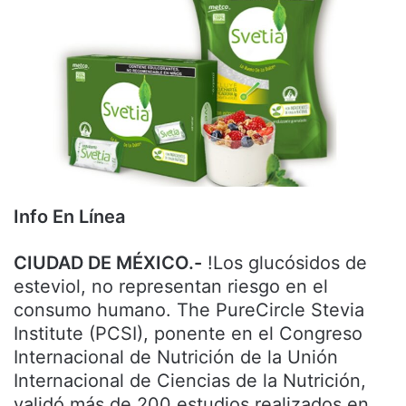
Info En Línea
CIUDAD DE MÉXICO.-
!Los glucósidos de
esteviol, no representan riesgo en el
consumo humano. The PureCircle Stevia
Institute (PCSI), ponente en el Congreso
Internacional de Nutrición de la Unión
Internacional de Ciencias de la Nutrición,
validó más de 200 estudios realizados en