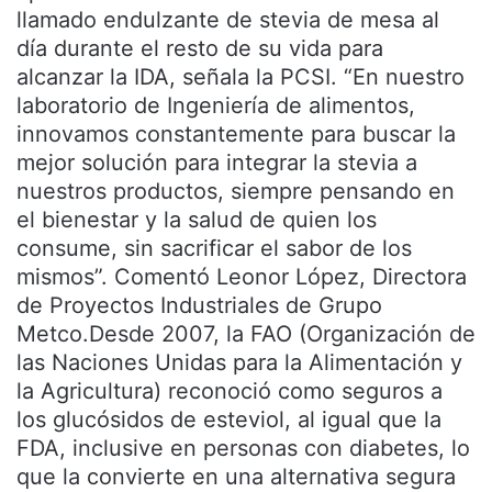
llamado endulzante de stevia de mesa al
día durante el resto de su vida para
alcanzar la IDA, señala la PCSI. “En nuestro
laboratorio de Ingeniería de alimentos,
innovamos constantemente para buscar la
mejor solución para integrar la stevia a
nuestros productos, siempre pensando en
el bienestar y la salud de quien los
consume, sin sacrificar el sabor de los
mismos”. Comentó Leonor López, Directora
de Proyectos Industriales de Grupo
Metco.Desde 2007, la FAO (Organización de
las Naciones Unidas para la Alimentación y
la Agricultura) reconoció como seguros a
los glucósidos de esteviol, al igual que la
FDA, inclusive en personas con diabetes, lo
que la convierte en una alternativa segura