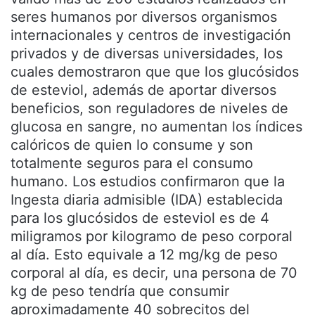
seres humanos por diversos organismos
internacionales y centros de investigación
privados y de diversas universidades, los
cuales demostraron que que los glucósidos
de esteviol, además de aportar diversos
beneficios, son reguladores de niveles de
glucosa en sangre, no aumentan los índices
calóricos de quien lo consume y son
totalmente seguros para el consumo
humano. Los estudios confirmaron que la
Ingesta diaria admisible (IDA) establecida
para los glucósidos de esteviol es de 4
miligramos por kilogramo de peso corporal
al día. Esto equivale a 12 mg/kg de peso
corporal al día, es decir, una persona de 70
kg de peso tendría que consumir
aproximadamente 40 sobrecitos del