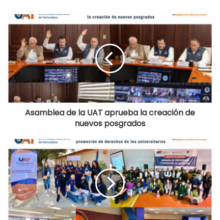
Asamblea de la UAT aprueba la creación de
nuevos posgrados