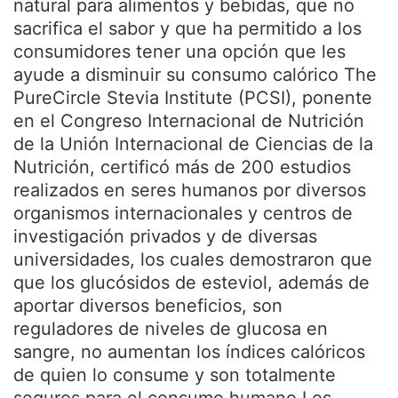
natural para alimentos y bebidas, que no
sacrifica el sabor y que ha permitido a los
consumidores tener una opción que les
ayude a disminuir su consumo calórico The
PureCircle Stevia Institute (PCSI), ponente
en el Congreso Internacional de Nutrición
de la Unión Internacional de Ciencias de la
Nutrición, certificó más de 200 estudios
realizados en seres humanos por diversos
organismos internacionales y centros de
investigación privados y de diversas
universidades, los cuales demostraron que
que los glucósidos de esteviol, además de
aportar diversos beneficios, son
reguladores de niveles de glucosa en
sangre, no aumentan los índices calóricos
de quien lo consume y son totalmente