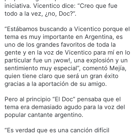
iniciativa. Vicentico dice: “Creo que fue
todo a la vez, ¿no, Doc?”.
“Estábamos buscando a Vicentico porque el
tema es muy importante en Argentina, es
uno de los grandes favoritos de toda la
gente y en la voz de Vicentico para mí en lo
particular fue un ¡wow!, una explosión y un
sentimiento muy especial”, comentó Mejía,
quien tiene claro que será un gran éxito
gracias a la aportación de su amigo.
Pero al principio “El Doc” pensaba que el
tema era demasiado agudo para la voz del
popular cantante argentino.
“Es verdad que es una canción difícil