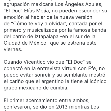
agrupación mexicana Los Ángeles Azules,
“El Doc” Elías Mejía, no pueden esconder su
emoción al hablar de la nueva versión
de “Cómo te voy a olvidar”, cantada por el
primero y musicalizada por la famosa banda
del barrio de Iztapalapa -en el sur de la
Ciudad de México- que se estrena este
viernes.
Cuando Vicentico vio que “El Doc” se
conectó en la entrevista virtual con Efe, no
puedo evitar sonreír y su semblante mostró
el cariño que el argentino le tiene al icónico
grupo mexicano de cumbia.
El primer acercamiento entre ambos,
confesaron, se dio en 2013 mientras Los