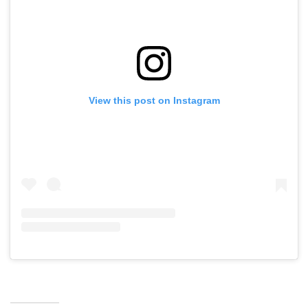
View this post on Instagram