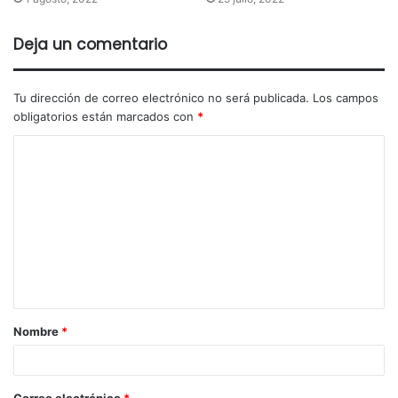
Deja un comentario
Tu dirección de correo electrónico no será publicada.
Los campos
obligatorios están marcados con
*
Nombre
*