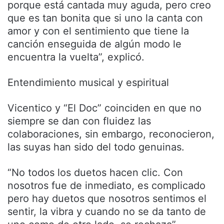
porque está cantada muy aguda, pero creo
que es tan bonita que si uno la canta con
amor y con el sentimiento que tiene la
canción enseguida de algún modo le
encuentra la vuelta”, explicó.
Entendimiento musical y espiritual
Vicentico y “El Doc” coinciden en que no
siempre se dan con fluidez las
colaboraciones, sin embargo, reconocieron,
las suyas han sido del todo genuinas.
“No todos los duetos hacen clic. Con
nosotros fue de inmediato, es complicado
pero hay duetos que nosotros sentimos el
sentir, la vibra y cuando no se da tanto de