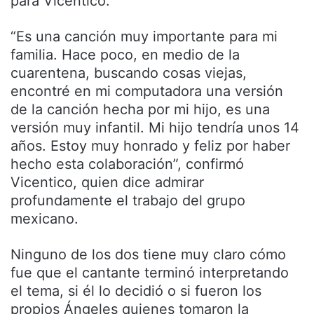
para Vicentico.
“Es una canción muy importante para mi
familia. Hace poco, en medio de la
cuarentena, buscando cosas viejas,
encontré en mi computadora una versión
de la canción hecha por mi hijo, es una
versión muy infantil. Mi hijo tendría unos 14
años. Estoy muy honrado y feliz por haber
hecho esta colaboración”, confirmó
Vicentico, quien dice admirar
profundamente el trabajo del grupo
mexicano.
Ninguno de los dos tiene muy claro cómo
fue que el cantante terminó interpretando
el tema, si él lo decidió o si fueron los
propios Ángeles quienes tomaron la