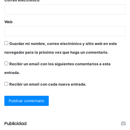
Correo electrónico
*
Web
Guardar mi nombre, correo electrónico y sitio web en este
navegador para la próxima vez que haga un comentario.
Recibir un email con los siguientes comentarios a esta
entrada.
Recibir un email con cada nueva entrada.
Publicidad