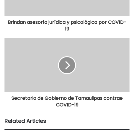
Brindan asesoría jurídica y psicológica por COVID-
19
Secretario de Gobierno de Tamaulipas contrae
COVID-19
Related Articles