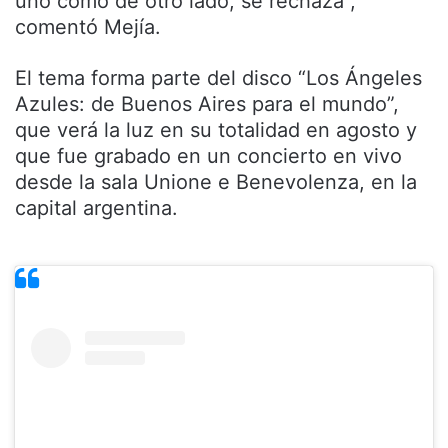
uno como de otro lado, se rechaza”,
comentó Mejía.
El tema forma parte del disco “Los Ángeles
Azules: de Buenos Aires para el mundo”,
que verá la luz en su totalidad en agosto y
que fue grabado en un concierto en vivo
desde la sala Unione e Benevolenza, en la
capital argentina.