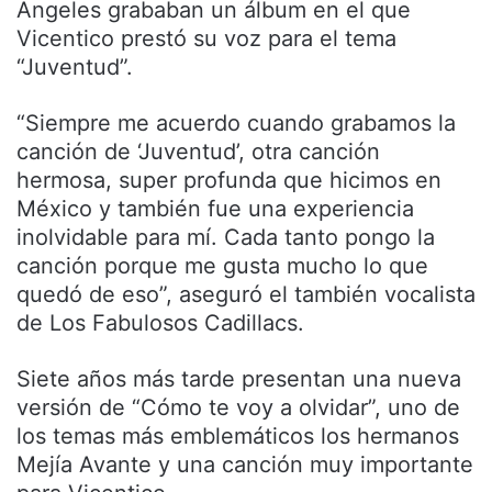
Ángeles grababan un álbum en el que
Vicentico prestó su voz para el tema
“Juventud”.
“Siempre me acuerdo cuando grabamos la
canción de ‘Juventud’, otra canción
hermosa, super profunda que hicimos en
México y también fue una experiencia
inolvidable para mí. Cada tanto pongo la
canción porque me gusta mucho lo que
quedó de eso”, aseguró el también vocalista
de Los Fabulosos Cadillacs.
Siete años más tarde presentan una nueva
versión de “Cómo te voy a olvidar”, uno de
los temas más emblemáticos los hermanos
Mejía Avante y una canción muy importante