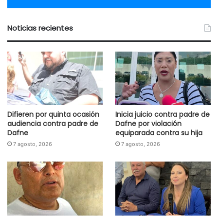
Noticias recientes
Difieren por quinta ocasión
Inicia juicio contra padre de
audiencia contra padre de
Dafne por violación
Dafne
equiparada contra su hija
7 agosto, 2026
7 agosto, 2026