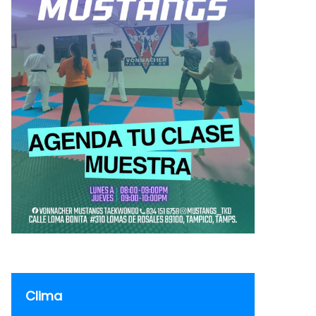
Clima