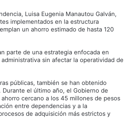
pendencia, Luisa Eugenia Manautou Galván,
stes implementados en la estructura
emplan un ahorro estimado de hasta 120
n parte de una estrategia enfocada en
 administrativa sin afectar la operatividad de
ras públicas, también se han obtenido
. Durante el último año, el Gobierno de
 ahorro cercano a los 45 millones de pesos
ación entre dependencias y a la
rocesos de adquisición más estrictos y