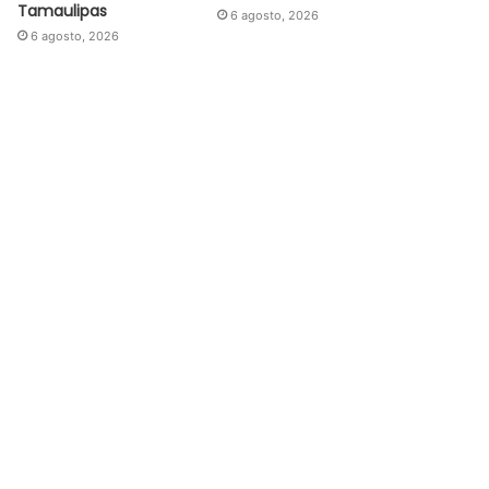
Tamaulipas
6 agosto, 2026
6 agosto, 2026