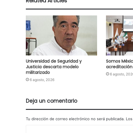
Related Articles
Universidad de Seguridad y
Somos Méxic
Justicia descarta modelo
acreditación
militarizado
6 agosto, 202
6 agosto, 2026
Deja un comentario
Tu dirección de correo electrónico no será publicada.
Los