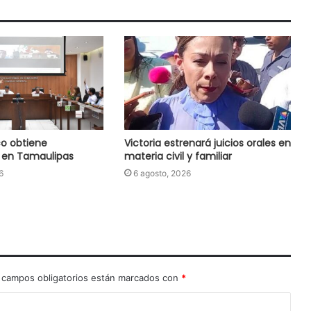
o obtiene
Victoria estrenará juicios orales en
 en Tamaulipas
materia civil y familiar
6
6 agosto, 2026
 campos obligatorios están marcados con
*