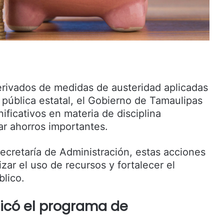
erivados de medidas de austeridad aplicadas
 pública estatal, el Gobierno de Tamaulipas
ificativos en materia de disciplina
rar ahorros importantes.
ecretaría de Administración, estas acciones
zar el uso de recursos y fortalecer el
blico.
icó el programa de