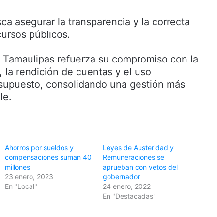
a asegurar la transparencia y la correcta
cursos públicos.
 Tamaulipas refuerza su compromiso con la
a, la rendición de cuentas y el uso
supuesto, consolidando una gestión más
le.
Ahorros por sueldos y
Leyes de Austeridad y
compensaciones suman 40
Remuneraciones se
millones
aprueban con vetos del
23 enero, 2023
gobernador
En "Local"
24 enero, 2022
En "Destacadas"