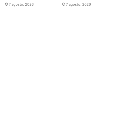
7 agosto, 2026
7 agosto, 2026