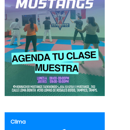
Clima