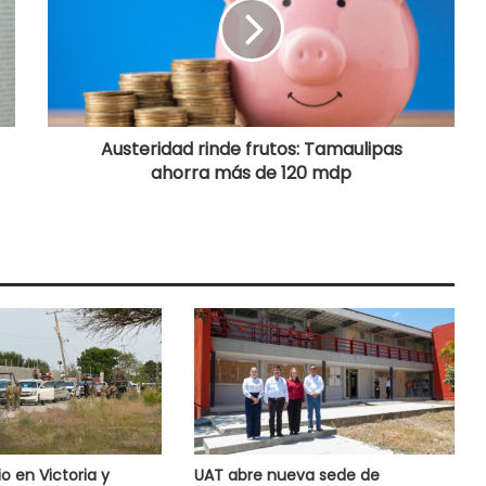
Austeridad rinde frutos: Tamaulipas
ahorra más de 120 mdp
o en Victoria y
UAT abre nueva sede de