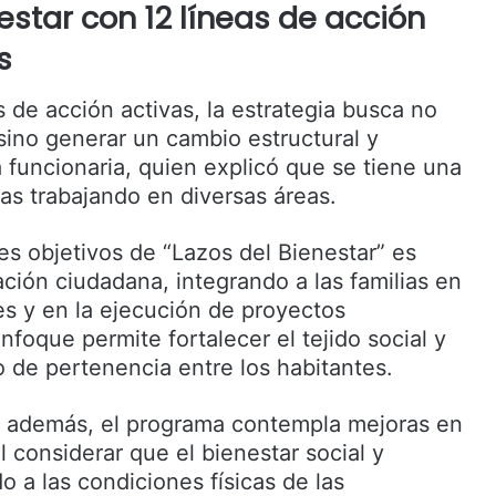
estar con 12 líneas de acción
s
s de acción activas, la estrategia busca no
sino generar un cambio estructural y
a funcionaria, quien explicó que se tiene una
as trabajando en diversas áreas.
es objetivos de “Lazos del Bienestar” es
ación ciudadana, integrando a las familias en
es y en la ejecución de proyectos
nfoque permite fortalecer el tejido social y
 de pertenencia entre los habitantes.
ue además, el programa contempla mejoras en
l considerar que el bienestar social y
o a las condiciones físicas de las