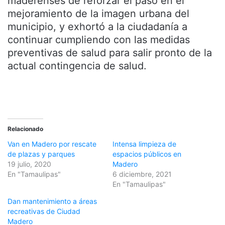
maderenses de reforzar el paso en el
mejoramiento de la imagen urbana del
municipio, y exhortó a la ciudadanía a
continuar cumpliendo con las medidas
preventivas de salud para salir pronto de la
actual contingencia de salud.
Relacionado
Van en Madero por rescate
Intensa limpieza de
de plazas y parques
espacios públicos en
19 julio, 2020
Madero
En "Tamaulipas"
6 diciembre, 2021
En "Tamaulipas"
Dan mantenimiento a áreas
recreativas de Ciudad
Madero