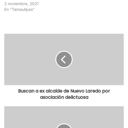
2 noviembre, 2021
En "Tamaulipas"
Buscan a ex alcalde de Nuevo Laredo por
asociación delictuosa