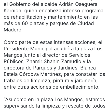
el Gobierno del alcalde Adrián Oseguera
Kernion, quien encabeza intenso programa
de rehabilitación y mantenimiento en las
más de 60 plazas y parques de Ciudad
Madero.
Como parte de estas intensas acciones, el
Presidente Municipal acudió a la plaza Los
Mangos junto al director de Servicios
Públicos, Zhamir Shahin Zamudio y la
directora de Parques y Jardines, Blanca
Estela Córdova Martínez, para constatar los
trabajos de limpieza, pintura y jardinería,
entre otras acciones de embellecimiento.
“Así como en la plaza Los Mangos, estamos
supervisando la limpieza y rescate de todos