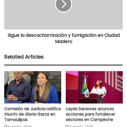
Sigue la descacharrización y fumigación en Ciudad
Madero
Related Articles
Comisión de Justicia ratifica
Layda Sansores anuncia
triunfo de Gloria Garza en
acciones para fortalecer
Tamaulipas
sectores en Campeche
6 agosto, 2026
6 agosto, 2026