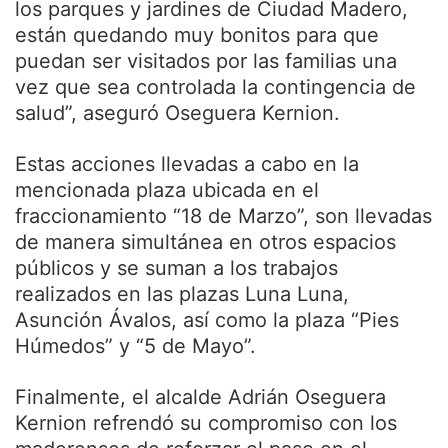
los parques y jardines de Ciudad Madero,
están quedando muy bonitos para que
puedan ser visitados por las familias una
vez que sea controlada la contingencia de
salud”, aseguró Oseguera Kernion.
Estas acciones llevadas a cabo en la
mencionada plaza ubicada en el
fraccionamiento “18 de Marzo”, son llevadas
de manera simultánea en otros espacios
públicos y se suman a los trabajos
realizados en las plazas Luna Luna,
Asunción Ávalos, así como la plaza “Pies
Húmedos” y “5 de Mayo”.
Finalmente, el alcalde Adrián Oseguera
Kernion refrendó su compromiso con los