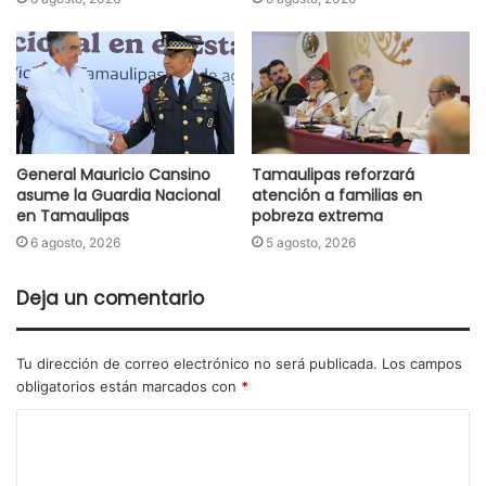
General Mauricio Cansino
Tamaulipas reforzará
asume la Guardia Nacional
atención a familias en
en Tamaulipas
pobreza extrema
6 agosto, 2026
5 agosto, 2026
Deja un comentario
Tu dirección de correo electrónico no será publicada.
Los campos
obligatorios están marcados con
*