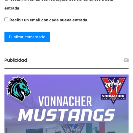
entrada.
Recibir un email con cada nueva entrada.
Publicidad