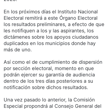
En los próximos días el Instituto Nacional
Electoral remitirá a este Órgano Electoral
los resultados preliminares, a efecto de que
les notifiquen a los y las aspirantes, los
dictámenes sobre los apoyos ciudadanos
duplicados en los municipios donde hay
más de uno.
Así como el de cumplimiento de dispersión
por sección electoral, momento en que
podrán ejercer su garantía de audiencia
dentro de los tres días posteriores a su
notificación sobre dichos resultados.
Una vez pasado lo anterior, la Comisión
Especial propondrá al Consejo General del