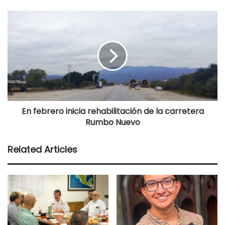
En febrero inicia rehabilitación de la carretera
Rumbo Nuevo
Related Articles