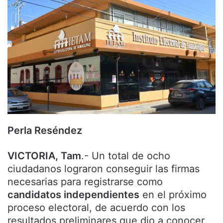
Perla Reséndez
VICTORIA, Tam
.- Un total de ocho
ciudadanos lograron conseguir las firmas
necesarias para registrarse como
candidatos independientes
en el próximo
proceso electoral, de acuerdo con los
resultados preliminares que dio a conocer