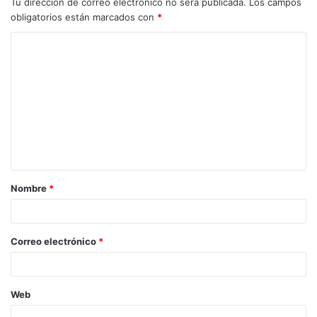
Tu dirección de correo electrónico no será publicada.
Los campos
obligatorios están marcados con
*
Nombre
*
Correo electrónico
*
Web