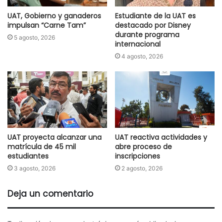
UAT, Gobierno y ganaderos
Estudiante de la UAT es
impulsan “Carne Tam”
destacado por Disney
durante programa
5 agosto, 2026
internacional
4 agosto, 2026
UAT proyecta alcanzar una
UAT reactiva actividades y
matrícula de 45 mil
abre proceso de
estudiantes
inscripciones
3 agosto, 2026
2 agosto, 2026
Deja un comentario