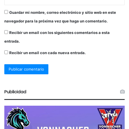
Guardar mi nombre, correo electrónico y sitio web en este
navegador para la próxima vez que haga un comentario.
Recibir un email con los siguientes comentarios a esta
entrada.
Recibir un email con cada nueva entrada.
Publicidad