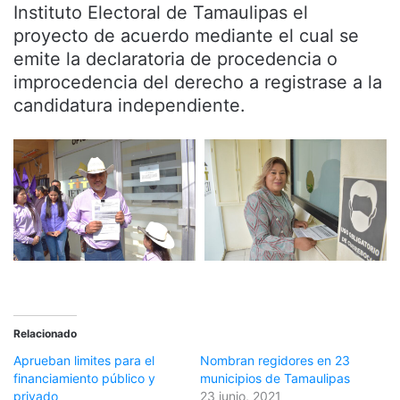
Instituto Electoral de Tamaulipas el
proyecto de acuerdo mediante el cual se
emite la declaratoria de procedencia o
improcedencia del derecho a registrase a la
candidatura independiente.
Relacionado
Aprueban limites para el
Nombran regidores en 23
financiamiento público y
municipios de Tamaulipas
privado
23 junio, 2021