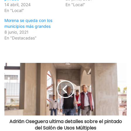
14 abril, 2024
En "Local"
En "Local"
Morena se queda con los
municipios más grandes
8 junio, 2021
En "Destacadas"
Adrián Oseguera ultima detalles sobre el pintado
del Salón de Usos Múltiples