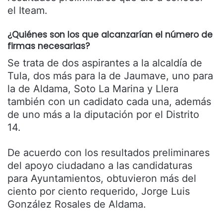
el Iteam.
¿Quiénes son los que alcanzarían el número de
firmas necesarias?
Se trata de dos aspirantes a la alcaldía de
Tula, dos más para la de Jaumave, uno para
la de Aldama, Soto La Marina y Llera
también con un cadidato cada una, además
de uno más a la diputación por el Distrito
14.
De acuerdo con los resultados preliminares
del apoyo ciudadano a las candidaturas
para Ayuntamientos, obtuvieron más del
ciento por ciento requerido, Jorge Luis
González Rosales de Aldama.