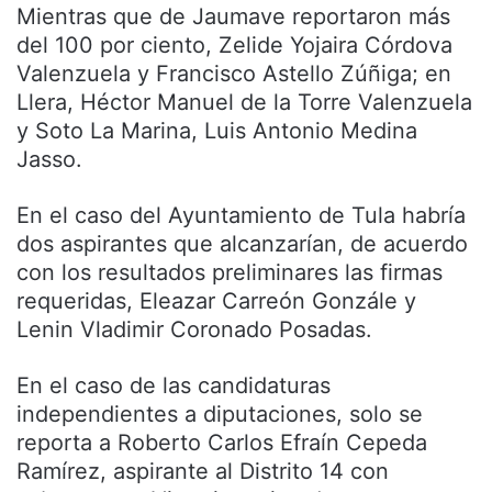
Mientras que de Jaumave reportaron más
del 100 por ciento, Zelide Yojaira Córdova
Valenzuela y Francisco Astello Zúñiga; en
Llera, Héctor Manuel de la Torre Valenzuela
y Soto La Marina, Luis Antonio Medina
Jasso.
En el caso del Ayuntamiento de Tula habría
dos aspirantes que alcanzarían, de acuerdo
con los resultados preliminares las firmas
requeridas, Eleazar Carreón Gonzále y
Lenin Vladimir Coronado Posadas.
En el caso de las candidaturas
independientes a diputaciones, solo se
reporta a Roberto Carlos Efraín Cepeda
Ramírez, aspirante al Distrito 14 con