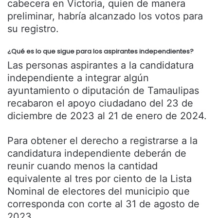
cabecera en Victoria, quien de manera
preliminar, habría alcanzado los votos para
su registro.
¿Qué es lo que sigue para los aspirantes independientes?
Las personas aspirantes a la candidatura
independiente a integrar algún
ayuntamiento o diputación de Tamaulipas
recabaron el apoyo ciudadano del 23 de
diciembre de 2023 al 21 de enero de 2024.
Para obtener el derecho a registrarse a la
candidatura independiente deberán de
reunir cuando menos la cantidad
equivalente al tres por ciento de la Lista
Nominal de electores del municipio que
corresponda con corte al 31 de agosto de
2023.