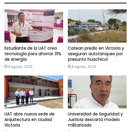
Estudiante de la UAT crea
Catean predio en Victoria y
tecnología para ahorrar 31%
aseguran autotanques por
de energía
presunto huachicol
8 agosto, 2026
8 agosto, 2026
UAT abre nueva sede de
Universidad de Seguridad y
Arquitectura en ciudad
Justicia descarta modelo
Victoria
militarizado