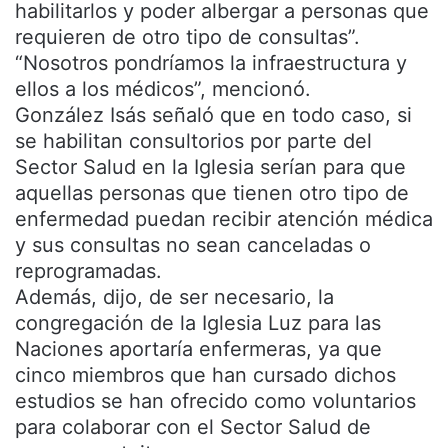
habilitarlos y poder albergar a personas que
requieren de otro tipo de consultas”.
“Nosotros pondríamos la infraestructura y
ellos a los médicos”, mencionó.
González Isás señaló que en todo caso, si
se habilitan consultorios por parte del
Sector Salud en la Iglesia serían para que
aquellas personas que tienen otro tipo de
enfermedad puedan recibir atención médica
y sus consultas no sean canceladas o
reprogramadas.
Además, dijo, de ser necesario, la
congregación de la Iglesia Luz para las
Naciones aportaría enfermeras, ya que
cinco miembros que han cursado dichos
estudios se han ofrecido como voluntarios
para colaborar con el Sector Salud de