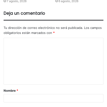
7 agosto, 2026
6 agosto, 2026
Deja un comentario
Tu dirección de correo electrónico no será publicada.
Los campos
obligatorios están marcados con
*
Nombre
*