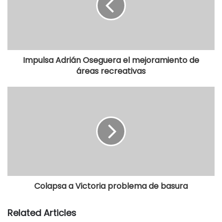
Impulsa Adrián Oseguera el mejoramiento de
áreas recreativas
Colapsa a Victoria problema de basura
Related Articles