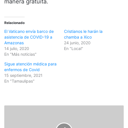
manera gratuita.
Relacionado
El Vaticano envía barco de
Cristianos le harán la
asistencia de COVID-19 a
chamba a Xico
Amazonas
24 junio, 2020
14 julio, 2020
En "Local"
En "Más noticias"
Sigue atención médica para
enfermos de Covid
15 septiembre, 2021
En "Tamaulipas"