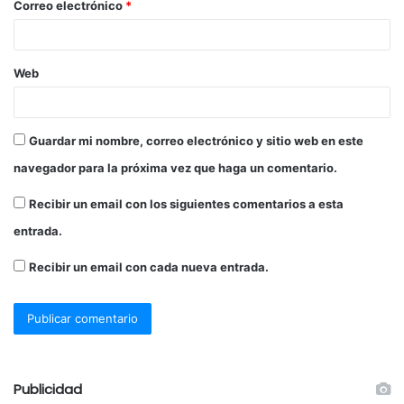
Correo electrónico
*
Web
Guardar mi nombre, correo electrónico y sitio web en este
navegador para la próxima vez que haga un comentario.
Recibir un email con los siguientes comentarios a esta
entrada.
Recibir un email con cada nueva entrada.
Publicidad