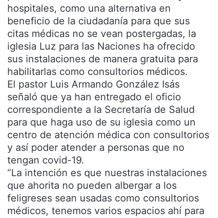
hospitales, como una alternativa en
beneficio de la ciudadanía para que sus
citas médicas no se vean postergadas, la
iglesia Luz para las Naciones ha ofrecido
sus instalaciones de manera gratuita para
habilitarlas como consultorios médicos.
El pastor Luis Armando González Isás
señaló que ya han entregado el oficio
correspondiente a la Secretaría de Salud
para que haga uso de su iglesia como un
centro de atención médica con consultorios
y así poder atender a personas que no
tengan covid-19.
“La intención es que nuestras instalaciones
que ahorita no pueden albergar a los
feligreses sean usadas como consultorios
médicos, tenemos varios espacios ahí para