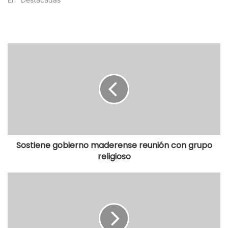
Sostiene gobierno maderense reunión con grupo
religioso