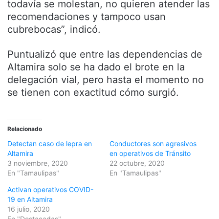
todavía se molestan, no quieren atender las
recomendaciones y tampoco usan
cubrebocas”, indicó.
Puntualizó que entre las dependencias de
Altamira solo se ha dado el brote en la
delegación vial, pero hasta el momento no
se tienen con exactitud cómo surgió.
Relacionado
Detectan caso de lepra en
Conductores son agresivos
Altamira
en operativos de Tránsito
3 noviembre, 2020
22 octubre, 2020
En "Tamaulipas"
En "Tamaulipas"
Activan operativos COVID-
19 en Altamira
16 julio, 2020
En "Destacadas"