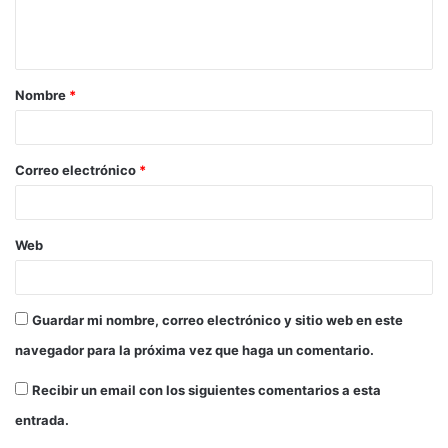
Nombre
*
Correo electrónico
*
Web
Guardar mi nombre, correo electrónico y sitio web en este
navegador para la próxima vez que haga un comentario.
Recibir un email con los siguientes comentarios a esta
entrada.