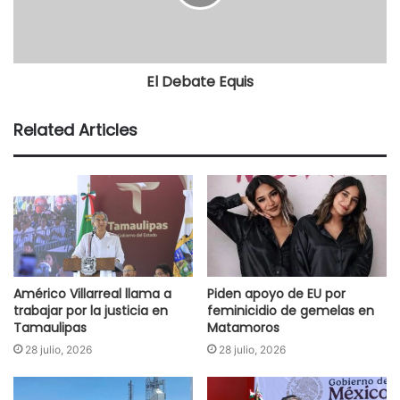
El Debate Equis
Related Articles
Américo Villarreal llama a
Piden apoyo de EU por
trabajar por la justicia en
feminicidio de gemelas en
Tamaulipas
Matamoros
28 julio, 2026
28 julio, 2026