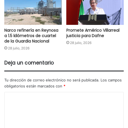
Narco refinería en Reynosa
Promete Américo Villarreal
a 1.5 kilómetros de cuartel
justicia para Dafne
de la Guardia Nacional
28 julio, 2026
28 julio, 2026
Deja un comentario
Tu dirección de correo electrónico no será publicada.
Los campos
obligatorios están marcados con
*