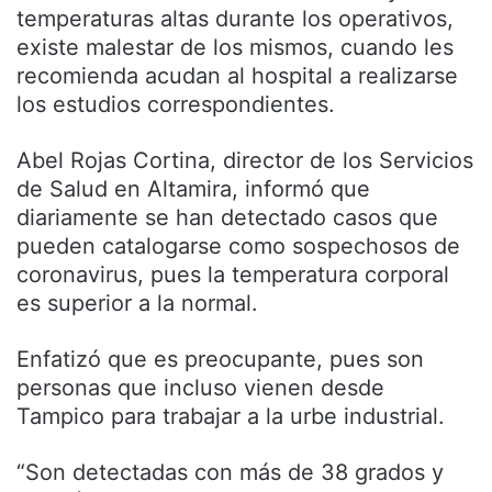
temperaturas altas durante los operativos,
existe malestar de los mismos, cuando les
recomienda acudan al hospital a realizarse
los estudios correspondientes.
Abel Rojas Cortina, director de los Servicios
de Salud en Altamira, informó que
diariamente se han detectado casos que
pueden catalogarse como sospechosos de
coronavirus, pues la temperatura corporal
es superior a la normal.
Enfatizó que es preocupante, pues son
personas que incluso vienen desde
Tampico para trabajar a la urbe industrial.
“Son detectadas con más de 38 grados y