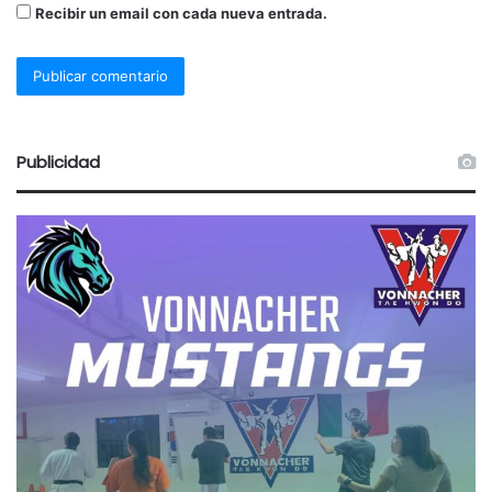
Recibir un email con cada nueva entrada.
Publicidad