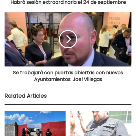
Habrá sesión extraordinaria el 24 de septiembre
Se trabajará con puertas abiertas con nuevos
Ayuntamientos: Joel Villegas
Related Articles