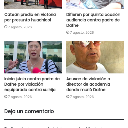
Catean predio en Victoria
Difieren por quinta ocasión
por presunto huachicol
audiencia contra padre de
Dafne
7 agosto, 2026
7 agosto, 2026
Inicia juicio contra padre de
Acusan de violación a
Dafne por violación
director de academia
equiparada contra su hija
donde murió Dafne
7 agosto, 2026
7 agosto, 2026
Deja un comentario