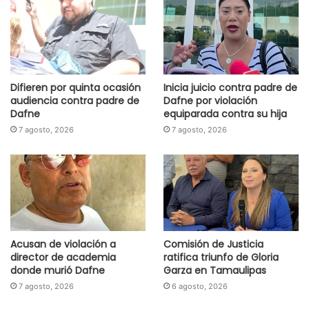
Difieren por quinta ocasión
Inicia juicio contra padre de
audiencia contra padre de
Dafne por violación
Dafne
equiparada contra su hija
7 agosto, 2026
7 agosto, 2026
Acusan de violación a
Comisión de Justicia
director de academia
ratifica triunfo de Gloria
donde murió Dafne
Garza en Tamaulipas
7 agosto, 2026
6 agosto, 2026