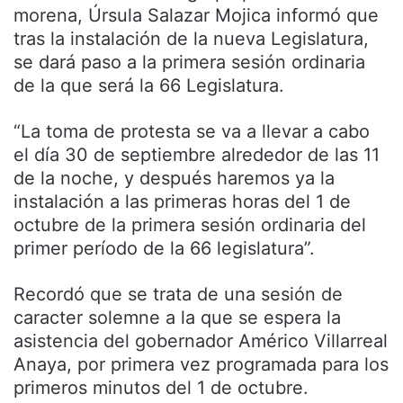
morena, Úrsula Salazar Mojica informó que
tras la instalación de la nueva Legislatura,
se dará paso a la primera sesión ordinaria
de la que será la 66 Legislatura.
“La toma de protesta se va a llevar a cabo
el día 30 de septiembre alrededor de las 11
de la noche, y después haremos ya la
instalación a las primeras horas del 1 de
octubre de la primera sesión ordinaria del
primer período de la 66 legislatura”.
Recordó que se trata de una sesión de
caracter solemne a la que se espera la
asistencia del gobernador Américo Villarreal
Anaya, por primera vez programada para los
primeros minutos del 1 de octubre.