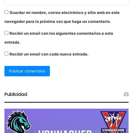
Guardar mi nombre, correo electrónico y sitio web en este
navegador para la próxima vez que haga un comentario.
Recibir un email con los siguientes comentarios a esta
entrada.
Recibir un email con cada nueva entrada.
Publicidad