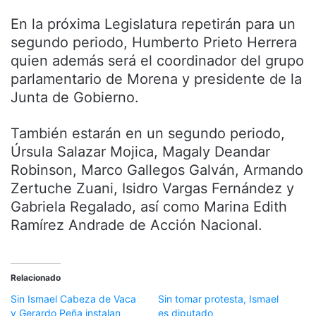
En la próxima Legislatura repetirán para un
segundo periodo, Humberto Prieto Herrera
quien además será el coordinador del grupo
parlamentario de Morena y presidente de la
Junta de Gobierno.
También estarán en un segundo periodo,
Úrsula Salazar Mojica, Magaly Deandar
Robinson, Marco Gallegos Galván, Armando
Zertuche Zuani, Isidro Vargas Fernández y
Gabriela Regalado, así como Marina Edith
Ramírez Andrade de Acción Nacional.
Relacionado
Sin Ismael Cabeza de Vaca
Sin tomar protesta, Ismael
y Gerardo Peña instalan
es diputado