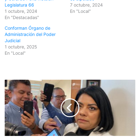
Legislatura 66
7 octubre, 2024
1 octubre, 2024
En "Local"
En "Destacadas"
Conforman Órgano de
Administración del Poder
Judicial
1 octubre, 2025
En "Local"