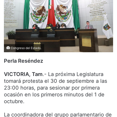
Congreso del Estado.
Perla Reséndez
VICTORIA, Tam
.- La próxima Legislatura
tomará protesta el 30 de septiembre a las
23:00 horas, para sesionar por primera
ocasión en los primeros minutos del 1 de
octubre.
La coordinadora del grupo parlamentario de