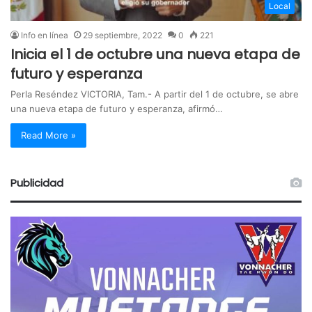
Local
Info en línea
29 septiembre, 2022
0
221
Inicia el 1 de octubre una nueva etapa de
futuro y esperanza
Perla Reséndez VICTORIA, Tam.- A partir del 1 de octubre, se abre
una nueva etapa de futuro y esperanza, afirmó…
Read More »
Publicidad