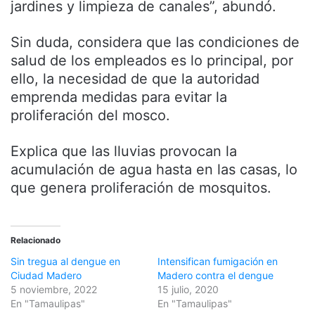
jardines y limpieza de canales”, abundó.
Sin duda, considera que las condiciones de
salud de los empleados es lo principal, por
ello, la necesidad de que la autoridad
emprenda medidas para evitar la
proliferación del mosco.
Explica que las lluvias provocan la
acumulación de agua hasta en las casas, lo
que genera proliferación de mosquitos.
Relacionado
Sin tregua al dengue en
Intensifican fumigación en
Ciudad Madero
Madero contra el dengue
5 noviembre, 2022
15 julio, 2020
En "Tamaulipas"
En "Tamaulipas"