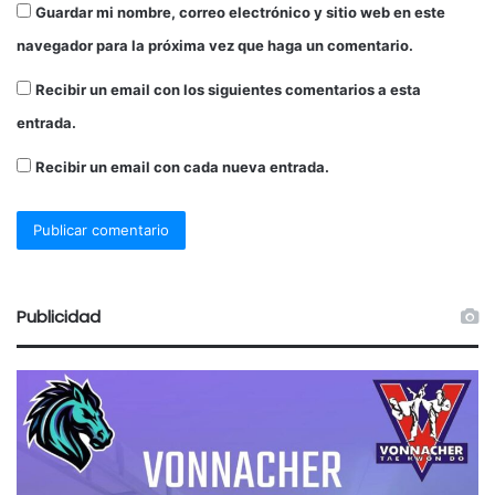
Guardar mi nombre, correo electrónico y sitio web en este
navegador para la próxima vez que haga un comentario.
Recibir un email con los siguientes comentarios a esta
entrada.
Recibir un email con cada nueva entrada.
Publicidad