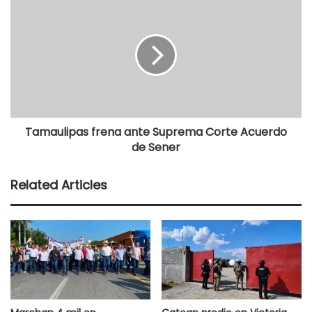
Tamaulipas frena ante Suprema Corte Acuerdo
de Sener
Related Articles