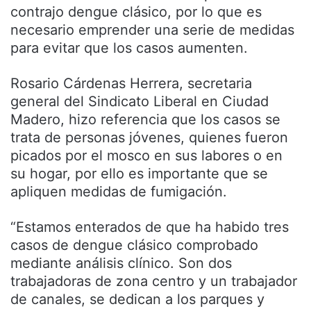
contrajo dengue clásico, por lo que es
necesario emprender una serie de medidas
para evitar que los casos aumenten.
Rosario Cárdenas Herrera, secretaria
general del Sindicato Liberal en Ciudad
Madero, hizo referencia que los casos se
trata de personas jóvenes, quienes fueron
picados por el mosco en sus labores o en
su hogar, por ello es importante que se
apliquen medidas de fumigación.
“Estamos enterados de que ha habido tres
casos de dengue clásico comprobado
mediante análisis clínico. Son dos
trabajadoras de zona centro y un trabajador
de canales, se dedican a los parques y