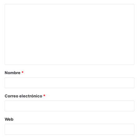
Nombre
*
Correo electrónico
*
Web