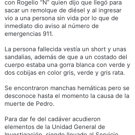
con Rogelio “N” quien dijo que llegó para
sacar un remolque de diésel y al ingresar
vio a una persona sin vida por lo que de
inmediato dio aviso al número de
emergencias 911.
La persona fallecida vestía un short y unas
sandalias, además de que a un costado del
cuerpo estaba una gorra blanca con verde y
dos cobijas en color gris, verde y gris rata.
Se encontraron manchas hemáticas pero se
desconoce hasta el momento la causa de la
muerte de Pedro.
Para dar fe del cadáver acudieron
elementos de la Unidad General de
Investigación, siendo llevado al Servicio