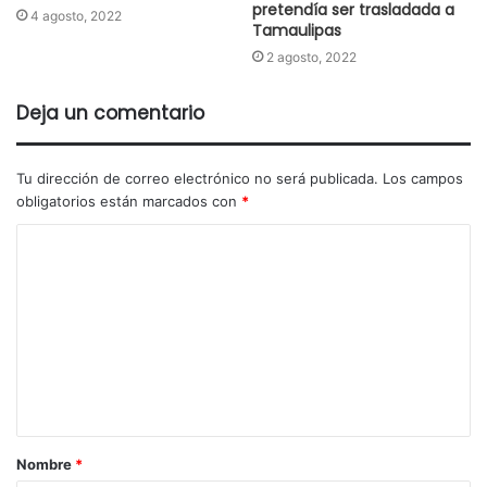
pretendía ser trasladada a
4 agosto, 2022
Tamaulipas
2 agosto, 2022
Deja un comentario
Tu dirección de correo electrónico no será publicada.
Los campos
obligatorios están marcados con
*
Nombre
*