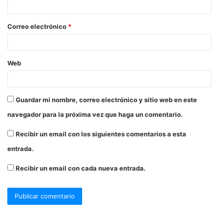
Correo electrónico
*
Web
Guardar mi nombre, correo electrónico y sitio web en este
navegador para la próxima vez que haga un comentario.
Recibir un email con los siguientes comentarios a esta
entrada.
Recibir un email con cada nueva entrada.