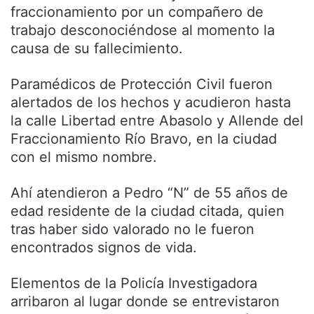
fraccionamiento por un compañero de
trabajo desconociéndose al momento la
causa de su fallecimiento.
Paramédicos de Protección Civil fueron
alertados de los hechos y acudieron hasta
la calle Libertad entre Abasolo y Allende del
Fraccionamiento Río Bravo, en la ciudad
con el mismo nombre.
Ahí atendieron a Pedro “N” de 55 años de
edad residente de la ciudad citada, quien
tras haber sido valorado no le fueron
encontrados signos de vida.
Elementos de la Policía Investigadora
arribaron al lugar donde se entrevistaron