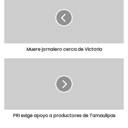
Muere jornalero cerca de Victoria
PRI exige apoyo a productores de Tamaulipas