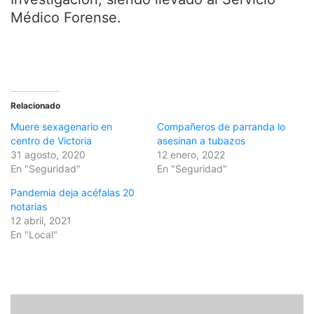
Médico Forense.
Relacionado
Muere sexagenario en
Compañeros de parranda lo
centro de Victoria
asesinan a tubazos
31 agosto, 2020
12 enero, 2022
En "Seguridad"
En "Seguridad"
Pandemia deja acéfalas 20
notarias
12 abril, 2021
En "Local"