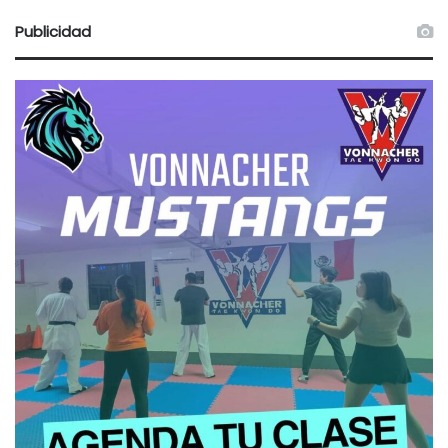
Publicidad