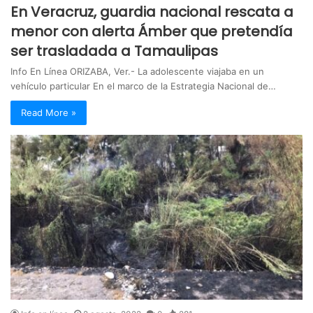
En Veracruz, guardia nacional rescata a
menor con alerta Ámber que pretendía
ser trasladada a Tamaulipas
Info En Línea ORIZABA, Ver.- La adolescente viajaba en un
vehículo particular En el marco de la Estrategia Nacional de…
Read More »