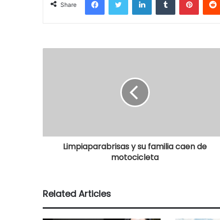
Share
Limpiaparabrisas y su familia caen de
motocicleta
Related Articles