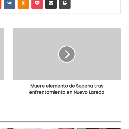
Muere elemento de Sedena tras
enfrentamiento en Nuevo Laredo