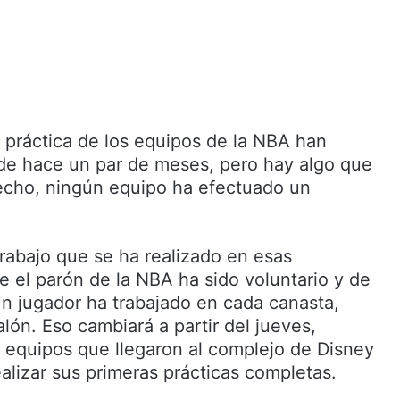
e práctica de los equipos de la NBA han
de hace un par de meses, pero hay algo que
hecho, ningún equipo ha efectuado un
trabajo que se ha realizado en esas
e el parón de la NBA ha sido voluntario y de
Un jugador ha trabajado en cada canasta,
lón. Eso cambiará a partir del jueves,
 equipos que llegaron al complejo de Disney
alizar sus primeras prácticas completas.