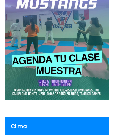
Clima