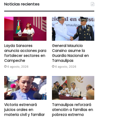
Noticias recientes
Layda Sansores
General Mauricio
anuncia acciones para
Cansino asume la
fortalecer sectores en
Guardia Nacional en
Campeche
Tamaulipas
6 agosto, 2026
6 agosto, 2026
Victoria estrenará
Tamaulipas reforzará
juicios orales en
atención a familias en
materia civil y familiar
pobreza extrema