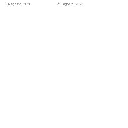
6 agosto, 2026
5 agosto, 2026