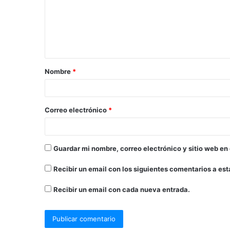
Nombre
*
Correo electrónico
*
Guardar mi nombre, correo electrónico y sitio web en
Recibir un email con los siguientes comentarios a est
Recibir un email con cada nueva entrada.