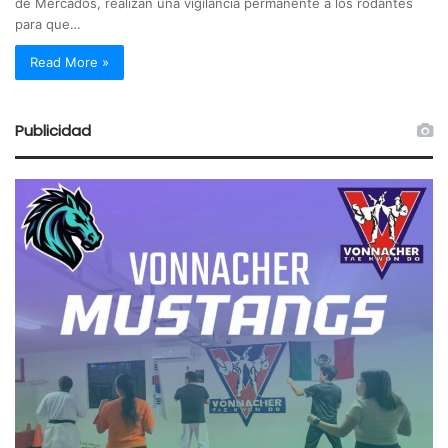
de Mercados, realizan una vigilancia permanente a los rodantes
para que…
Read More »
Publicidad