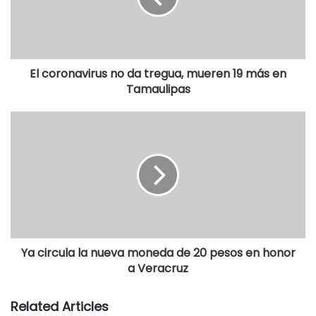
El coronavirus no da tregua, mueren 19 más en
Tamaulipas
Ya circula la nueva moneda de 20 pesos en honor
a Veracruz
Related Articles