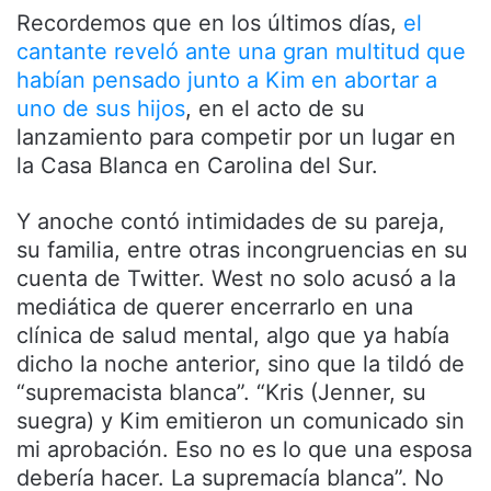
Recordemos que en los últimos días,
el
cantante reveló ante una gran multitud que
habían pensado junto a Kim en abortar a
uno de sus hijos
, en el acto de su
lanzamiento para competir por un lugar en
la Casa Blanca en Carolina del Sur.
Y anoche contó intimidades de su pareja,
su familia, entre otras incongruencias en su
cuenta de Twitter. West no solo acusó a la
mediática de querer encerrarlo en una
clínica de salud mental, algo que ya había
dicho la noche anterior, sino que la tildó de
“supremacista blanca”. “Kris (Jenner, su
suegra) y Kim emitieron un comunicado sin
mi aprobación. Eso no es lo que una esposa
debería hacer. La supremacía blanca”. No