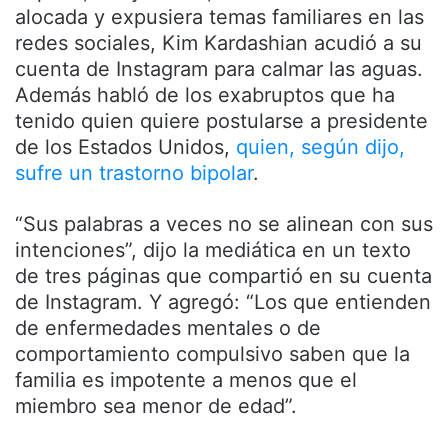
alocada y expusiera temas familiares en las
redes sociales, Kim Kardashian acudió a su
cuenta de Instagram para calmar las aguas.
Además habló de los exabruptos que ha
tenido quien quiere postularse a presidente
de los Estados Unidos,
quien, según dijo,
sufre un trastorno bipolar
.
“Sus palabras a veces no se alinean con sus
intenciones”, dijo la mediática en un texto
de tres páginas que compartió en su cuenta
de Instagram. Y agregó: “Los que entienden
de enfermedades mentales o de
comportamiento compulsivo saben que la
familia es impotente a menos que el
miembro sea menor de edad”.