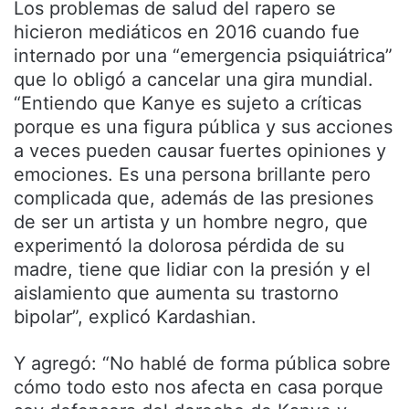
Los problemas de salud del rapero se
hicieron mediáticos en 2016 cuando fue
internado por una “emergencia psiquiátrica”
que lo obligó a cancelar una gira mundial.
“Entiendo que Kanye es sujeto a críticas
porque es una figura pública y sus acciones
a veces pueden causar fuertes opiniones y
emociones. Es una persona brillante pero
complicada que, además de las presiones
de ser un artista y un hombre negro, que
experimentó la dolorosa pérdida de su
madre, tiene que lidiar con la presión y el
aislamiento que aumenta su trastorno
bipolar”, explicó Kardashian.
Y agregó: “No hablé de forma pública sobre
cómo todo esto nos afecta en casa porque