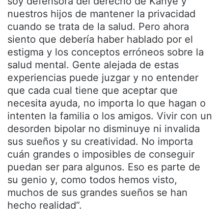
soy defensora del derecho de Kanye y
nuestros hijos de mantener la privacidad
cuando se trata de la salud. Pero ahora
siento que debería haber hablado por el
estigma y los conceptos erróneos sobre la
salud mental. Gente alejada de estas
experiencias puede juzgar y no entender
que cada cual tiene que aceptar que
necesita ayuda, no importa lo que hagan o
intenten la familia o los amigos. Vivir con un
desorden bipolar no disminuye ni invalida
sus sueños y su creatividad. No importa
cuán grandes o imposibles de conseguir
puedan ser para algunos. Eso es parte de
su genio y, como todos hemos visto,
muchos de sus grandes sueños se han
hecho realidad”.