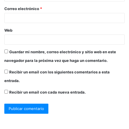
Correo electrónico
*
Web
Guardar mi nombre, correo electrónico y sitio web en este
navegador para la próxima vez que haga un comentario.
Recibir un email con los siguientes comentarios a esta
entrada.
Recibir un email con cada nueva entrada.