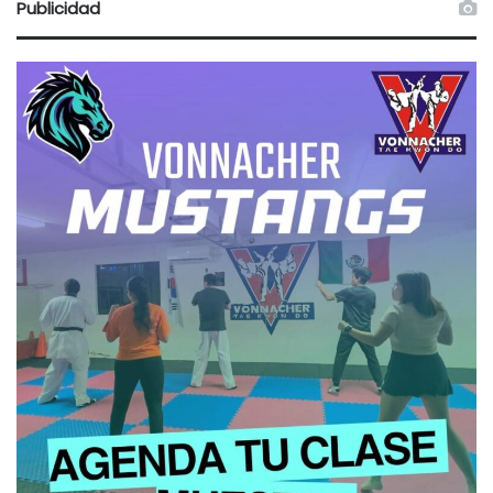
Publicidad