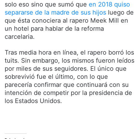
solo eso sino que sumó que
en 2018 quiso
separarse de la madre de sus hijos
luego de
que ésta conociera al rapero Meek Mill en
un hotel para hablar de la reforma
carcelaria.
Tras media hora en línea, el rapero borró los
tuits. Sin embargo, los mismos fueron leídos
por miles de sus seguidores. El único que
sobrevivió fue el último, con lo que
parecería confirmar que continuará con su
intención de competir por la presidencia de
los Estados Unidos.