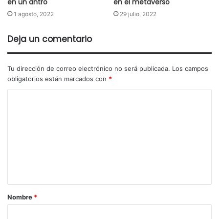
en un antro
en el metaverso
1 agosto, 2022
29 julio, 2022
Deja un comentario
Tu dirección de correo electrónico no será publicada.
Los campos
obligatorios están marcados con
*
Nombre
*