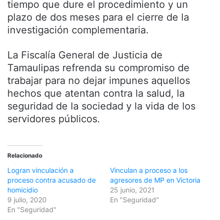
tiempo que dure el procedimiento y un
plazo de dos meses para el cierre de la
investigación complementaria.
La Fiscalía General de Justicia de
Tamaulipas refrenda su compromiso de
trabajar para no dejar impunes aquellos
hechos que atentan contra la salud, la
seguridad de la sociedad y la vida de los
servidores públicos.
Relacionado
Logran vinculación a
Vinculan a proceso a los
proceso contra acusado de
agresores de MP en Victoria
homicidio
25 junio, 2021
9 julio, 2020
En "Seguridad"
En "Seguridad"