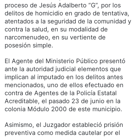
proceso de Jesús Adalberto “G”, por los
delitos de homicidio en grado de tentativa,
atentados a la seguridad de la comunidad y
contra la salud, en su modalidad de
narcomenudeo, en su vertiente de
posesión simple.
El Agente del Ministerio Público presentó
ante la autoridad judicial elementos que
implican al imputado en los delitos antes
mencionados, uno de ellos efectuado en
contra de Agentes de la Policía Estatal
Acreditable, el pasado 23 de junio en la
colonia Módulo 2000 de este municipio.
Asimismo, el Juzgador estableció prisión
preventiva como medida cautelar por el