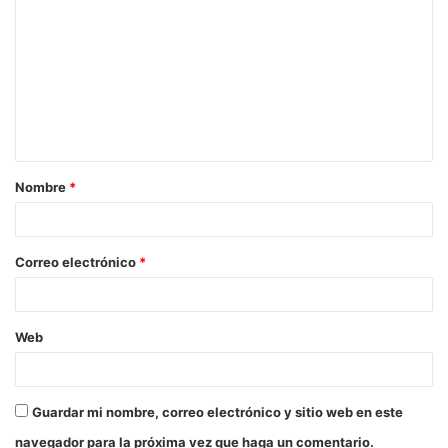
Nombre
*
Correo electrónico
*
Web
Guardar mi nombre, correo electrónico y sitio web en este
navegador para la próxima vez que haga un comentario.