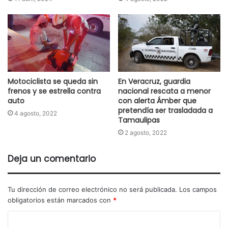
Motociclista se queda sin
En Veracruz, guardia
frenos y se estrella contra
nacional rescata a menor
auto
con alerta Ámber que
pretendía ser trasladada a
4 agosto, 2022
Tamaulipas
2 agosto, 2022
Deja un comentario
Tu dirección de correo electrónico no será publicada.
Los campos
obligatorios están marcados con
*