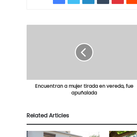
Encuentran a mujer tirada en vereda, fue
apuñalada
Related Articles