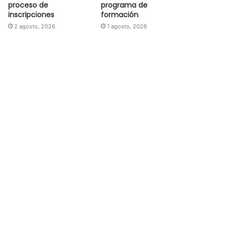
proceso de
programa de
inscripciones
formación
2 agosto, 2026
1 agosto, 2026