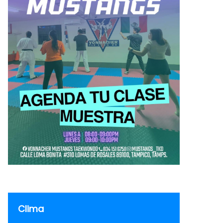
Clima