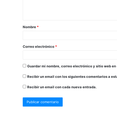
Nombre
*
Correo electrónico
*
Guardar mi nombre, correo electrónico y sitio web en
Recibir un email con los siguientes comentarios a est
Recibir un email con cada nueva entrada.