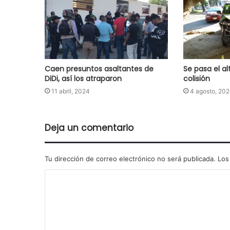
Caen presuntos asaltantes de
Se pasa el al
DiDi, así los atraparon
colisión
11 abril, 2024
4 agosto, 202
Deja un comentario
Tu dirección de correo electrónico no será publicada.
Los