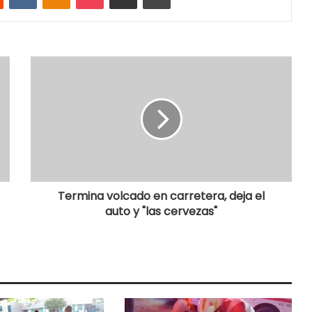
Termina volcado en carretera, deja el
auto y "las cervezas"