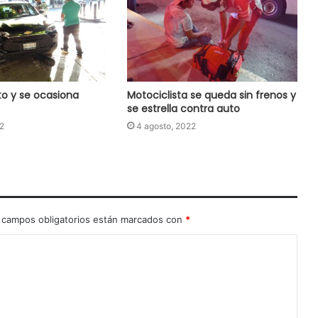
to y se ocasiona
Motociclista se queda sin frenos y
se estrella contra auto
2
4 agosto, 2022
 campos obligatorios están marcados con
*