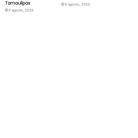
Tamaulipas
6 agosto, 2026
6 agosto, 2026