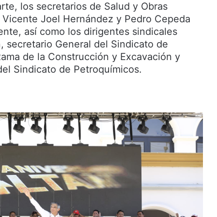
te, los secretarios de Salud y Obras
o, Vicente Joel Hernández y Pedro Cepeda
nte, así como los dirigentes sindicales
, secretario General del Sindicato de
Rama de la Construcción y Excavación y
 del Sindicato de Petroquímicos.