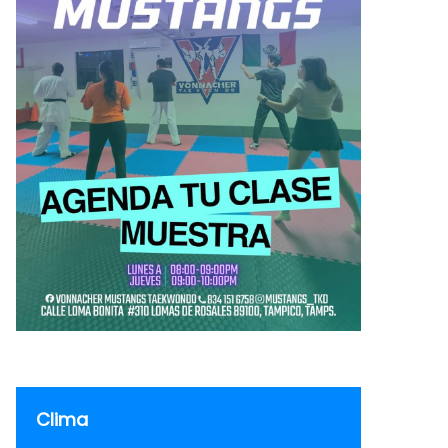
Clima