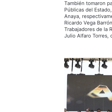
También tomaron par
Públicas del Estad
Anaya, respectivame
Ricardo Vega Barrón
Trabajadores de la 
Julio Alfaro Torres,