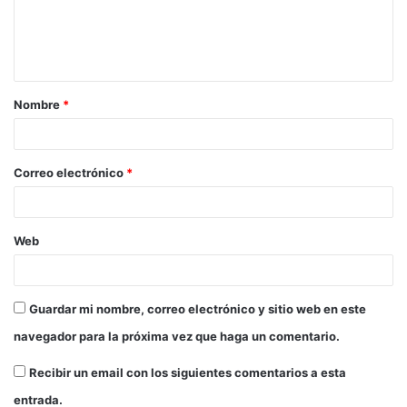
Nombre
*
Correo electrónico
*
Web
Guardar mi nombre, correo electrónico y sitio web en este
navegador para la próxima vez que haga un comentario.
Recibir un email con los siguientes comentarios a esta
entrada.