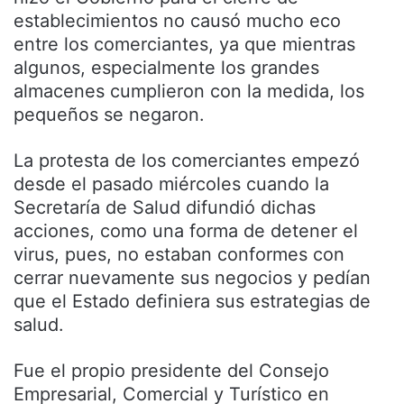
establecimientos no causó mucho eco
entre los comerciantes, ya que mientras
algunos, especialmente los grandes
almacenes cumplieron con la medida, los
pequeños se negaron.
La protesta de los comerciantes empezó
desde el pasado miércoles cuando la
Secretaría de Salud difundió dichas
acciones, como una forma de detener el
virus, pues, no estaban conformes con
cerrar nuevamente sus negocios y pedían
que el Estado definiera sus estrategias de
salud.
Fue el propio presidente del Consejo
Empresarial, Comercial y Turístico en