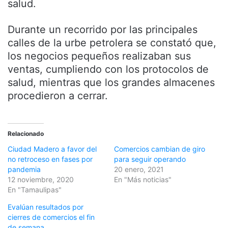
salud.
Durante un recorrido por las principales
calles de la urbe petrolera se constató que,
los negocios pequeños realizaban sus
ventas, cumpliendo con los protocolos de
salud, mientras que los grandes almacenes
procedieron a cerrar.
Relacionado
Ciudad Madero a favor del
Comercios cambian de giro
no retroceso en fases por
para seguir operando
pandemia
20 enero, 2021
12 noviembre, 2020
En "Más noticias"
En "Tamaulipas"
Evalúan resultados por
cierres de comercios el fin
de semana