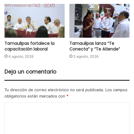
Tamaulipas fortalece la
Tamaulipas lanza “Te
capacitación laboral
Conecta” y “Te Atiende”
4 agosto, 2026
3 agosto, 2026
Deja un comentario
Tu dirección de correo electrónico no será publicada.
Los campos
obligatorios están marcados con
*