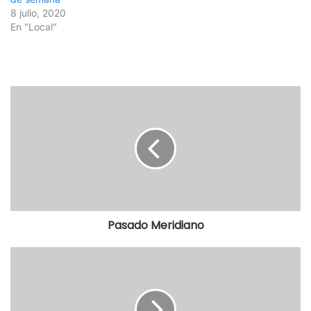
8 julio, 2020
En "Local"
Pasado Meridiano