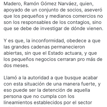
Madero, Ramón Gómez Narváez, quien,
apoyado de un conjunto de socios, aseveró
que los pequeños y medianos comercios no
son los responsables de los contagios, sino
que se debe de investigar de dónde vienen.
Y es que, la inconformidad, obedece a que
las grandes cadenas permanecieron
abiertas, sin que el Estado actuara, y que
los pequeños negocios cerraran pro más de
dos meses.
Llamó a la autoridad a que busque acabar
con esta situación de una manera fuerte, y
eso puede ser la detención de aquella
persona que no cumpla con los
lineamientos establecidos por el sector