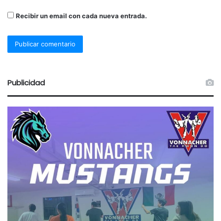
Recibir un email con cada nueva entrada.
Publicidad