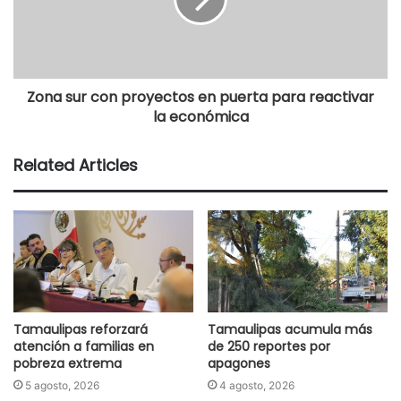
Zona sur con proyectos en puerta para reactivar
la económica
Related Articles
Tamaulipas reforzará
Tamaulipas acumula más
atención a familias en
de 250 reportes por
pobreza extrema
apagones
5 agosto, 2026
4 agosto, 2026