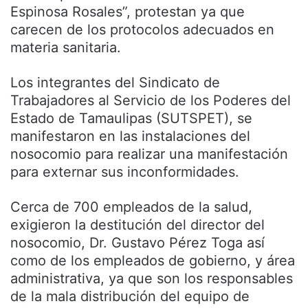
Espinosa Rosales”, protestan ya que
carecen de los protocolos adecuados en
materia sanitaria.
Los integrantes del Sindicato de
Trabajadores al Servicio de los Poderes del
Estado de Tamaulipas (SUTSPET), se
manifestaron en las instalaciones del
nosocomio para realizar una manifestación
para externar sus inconformidades.
Cerca de 700 empleados de la salud,
exigieron la destitución del director del
nosocomio, Dr. Gustavo Pérez Toga así
como de los empleados de gobierno, y área
administrativa, ya que son los responsables
de la mala distribución del equipo de