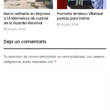
Narco refinería en Reynosa
Promete Américo Villarreal
a 1.5 kilómetros de cuartel
justicia para Dafne
de la Guardia Nacional
28 julio, 2026
28 julio, 2026
Deja un comentario
Tu dirección de correo electrónico no será publicada.
Los campos
obligatorios están marcados con
*