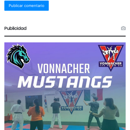
Publicidad