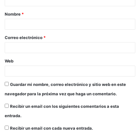
Nombre
*
Correo electrónico
*
Web
Guardar mi nombre, correo electrónico y sitio web en este
navegador para la próxima vez que haga un comentario.
Recibir un email con los siguientes comentarios a esta
entrada.
Recibir un email con cada nueva entrada.