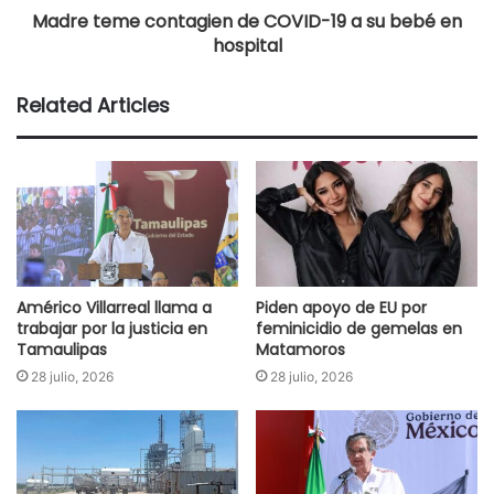
Madre teme contagien de COVID-19 a su bebé en
hospital
Related Articles
Américo Villarreal llama a
Piden apoyo de EU por
trabajar por la justicia en
feminicidio de gemelas en
Tamaulipas
Matamoros
28 julio, 2026
28 julio, 2026