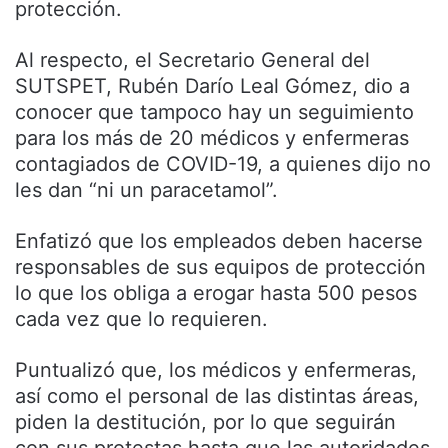
protección.
Al respecto, el Secretario General del
SUTSPET, Rubén Darío Leal Gómez, dio a
conocer que tampoco hay un seguimiento
para los más de 20 médicos y enfermeras
contagiados de COVID-19, a quienes dijo no
les dan “ni un paracetamol”.
Enfatizó que los empleados deben hacerse
responsables de sus equipos de protección
lo que los obliga a erogar hasta 500 pesos
cada vez que lo requieren.
Puntualizó que, los médicos y enfermeras,
así como el personal de las distintas áreas,
piden la destitución, por lo que seguirán