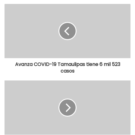
Avanza COVID-19 Tamaulipas tiene 6 mil 523
casos