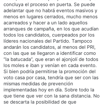
concluya el proceso en puerta. Se puede
adelantar que no habrá eventos masivos y
menos en lugares cerrados, mucho menos
acarreados y hacer a un lado aquellos
arranques de campaña, en los que acudían
todos los candidatos, cuerpeados por los
líderes nacionales del Partido. Tampoco
andarán los candidatos, al menos del PRI,
con las que se llegaron a identificar como
“la batucada”, que eran el ajonjolí de todos
los moles e iban y venían en cada evento.
Si bien podría permitirse la promoción del
voto casa por casa, tendría que ser con las
mismas medidas de prevención
implementadas hoy en día. Sobre todo la
que tiene que ver con la sana distancia. No
se descarta la posibilidad de que