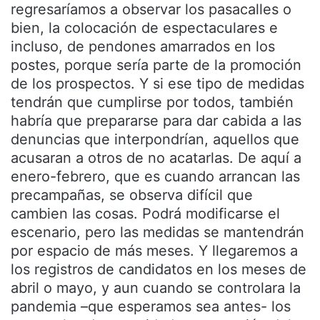
regresaríamos a observar los pasacalles o
bien, la colocación de espectaculares e
incluso, de pendones amarrados en los
postes, porque sería parte de la promoción
de los prospectos. Y si ese tipo de medidas
tendrán que cumplirse por todos, también
habría que prepararse para dar cabida a las
denuncias que interpondrían, aquellos que
acusaran a otros de no acatarlas. De aquí a
enero-febrero, que es cuando arrancan las
precampañas, se observa difícil que
cambien las cosas. Podrá modificarse el
escenario, pero las medidas se mantendrán
por espacio de más meses. Y llegaremos a
los registros de candidatos en los meses de
abril o mayo, y aun cuando se controlara la
pandemia –que esperamos sea antes- los