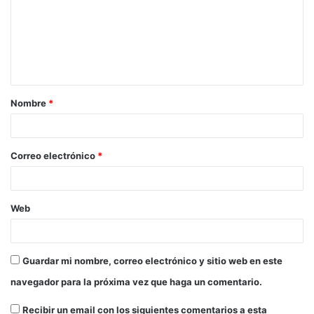
Nombre
*
Correo electrónico
*
Web
Guardar mi nombre, correo electrónico y sitio web en este
navegador para la próxima vez que haga un comentario.
Recibir un email con los siguientes comentarios a esta