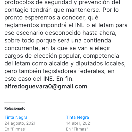
protocolos de seguridad y prevención del
contagio tendrán que mantenerse. Por lo
pronto esperemos a conocer, qué
reglamentos impondrá el INE o el Ietam para
ese escenario desconocido hasta ahora,
sobre todo porque será una contienda
concurrente, en la que se van a elegir
cargos de elección popular, competencia
del Ietam como alcalde y diputados locales,
pero también legisladores federales, en
este caso del INE. En fin.
alfredoguevara0@gmail.com
Relacionado
Tinta Negra
Tinta Negra
24 agosto, 2021
14 abril, 2021
En "Firmas"
En "Firmas"