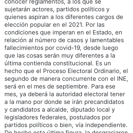
conocer reglamentos, a los que se
sujetarán actores, partidos políticos y
quienes aspiran a los diferentes cargos de
elección popular en el 2021. Por las
condiciones que imperan en el Estado, en
relación al número de casos y lamentables
fallecimientos por covid-19, desde luego
que las cosas serán muy diferentes a la
última contienda constitucional. Es un
hecho que el Proceso Electoral Ordinario, el
segundo de manera concurrente con el INE,
será en el mes de septiembre. Para ese
mes, ya deberá la autoridad electoral tener
a la mano por donde se irán precandidatos
y candidatos a alcalde, diputado local y
legisladores federales, postulados por
partidos políticos o bien, vía independiente.
De hecho esta última figura, la desgraciaron