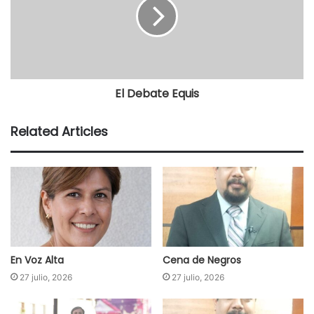
El Debate Equis
Related Articles
En Voz Alta
Cena de Negros
27 julio, 2026
27 julio, 2026