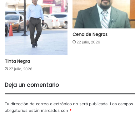
Cena de Negros
22 julio, 2026
Tinta Negra
27 julio, 2026
Deja un comentario
Tu dirección de correo electrónico no será publicada.
Los campos
obligatorios están marcados con
*