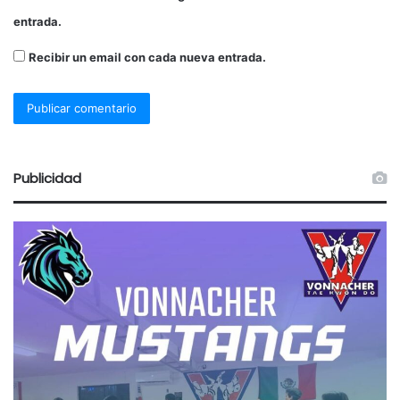
entrada.
Recibir un email con cada nueva entrada.
Publicidad