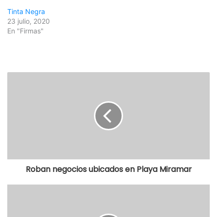
Tinta Negra
23 julio, 2020
En "Firmas"
Roban negocios ubicados en Playa Miramar