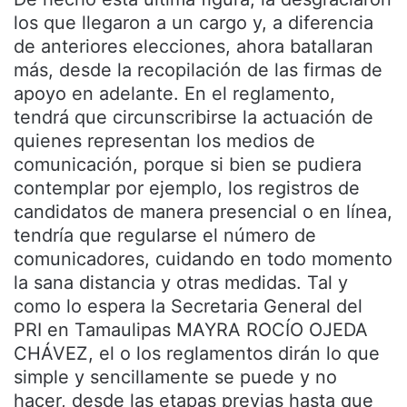
los que llegaron a un cargo y, a diferencia
de anteriores elecciones, ahora batallaran
más, desde la recopilación de las firmas de
apoyo en adelante. En el reglamento,
tendrá que circunscribirse la actuación de
quienes representan los medios de
comunicación, porque si bien se pudiera
contemplar por ejemplo, los registros de
candidatos de manera presencial o en línea,
tendría que regularse el número de
comunicadores, cuidando en todo momento
la sana distancia y otras medidas. Tal y
como lo espera la Secretaria General del
PRI en Tamaulipas MAYRA ROCÍO OJEDA
CHÁVEZ, el o los reglamentos dirán lo que
simple y sencillamente se puede y no
hacer, desde las etapas previas hasta que