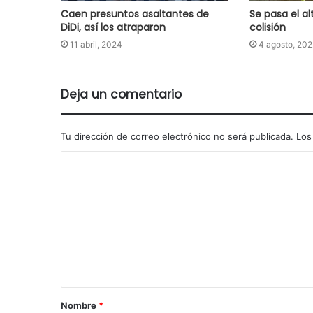
Caen presuntos asaltantes de
Se pasa el al
DiDi, así los atraparon
colisión
11 abril, 2024
4 agosto, 202
Deja un comentario
Tu dirección de correo electrónico no será publicada.
Los
Nombre
*