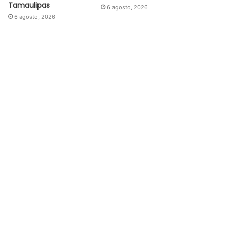
Tamaulipas
6 agosto, 2026
6 agosto, 2026