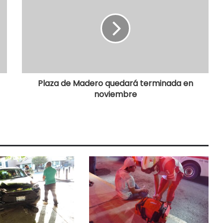
Plaza de Madero quedará terminada en
noviembre