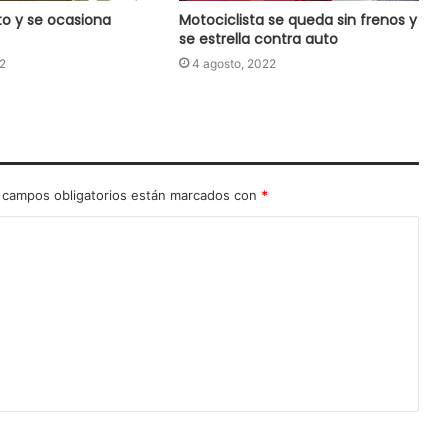
to y se ocasiona
Motociclista se queda sin frenos y
se estrella contra auto
2
4 agosto, 2022
 campos obligatorios están marcados con
*