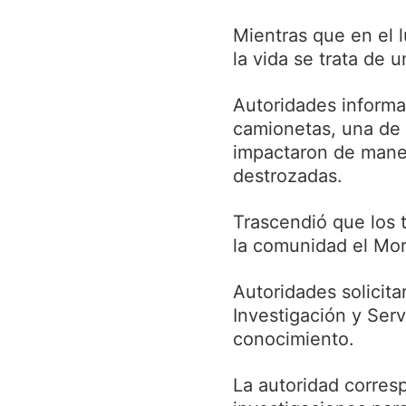
Mientras que en el 
la vida se trata de
Autoridades informa
camionetas, una de 
impactaron de mane
destrozadas.
Trascendió que los 
la comunidad el Mor
Autoridades solicita
Investigación y Serv
conocimiento.
La autoridad corresp