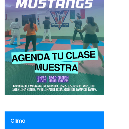
Clima