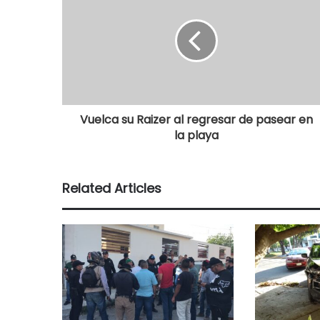
Vuelca su Raizer al regresar de pasear en
la playa
Related Articles