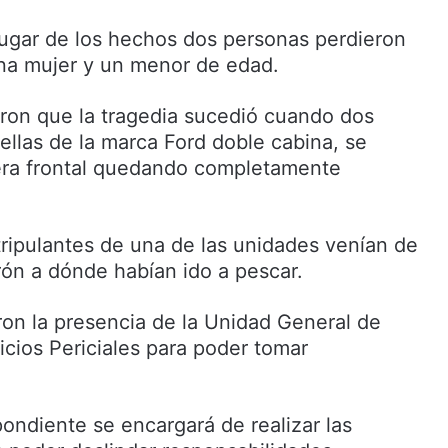
lugar de los hechos dos personas perdieron
 una mujer y un menor de edad.
ron que la tragedia sucedió cuando dos
ellas de la marca Ford doble cabina, se
ra frontal quedando completamente
tripulantes de una de las unidades venían de
ón a dónde habían ido a pescar.
ron la presencia de la Unidad General de
icios Periciales para poder tomar
ondiente se encargará de realizar las