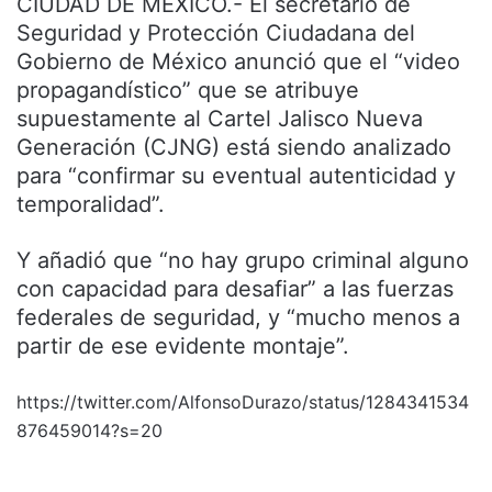
CIUDAD DE MÉXICO.- El secretario de
Seguridad y Protección Ciudadana del
Gobierno de México anunció que el “video
propagandístico” que se atribuye
supuestamente al Cartel Jalisco Nueva
Generación (CJNG) está siendo analizado
para “confirmar su eventual autenticidad y
temporalidad”.
Y añadió que “no hay grupo criminal alguno
con capacidad para desafiar” a las fuerzas
federales de seguridad, y “mucho menos a
partir de ese evidente montaje”.
https://twitter.com/AlfonsoDurazo/status/1284341534
876459014?s=20