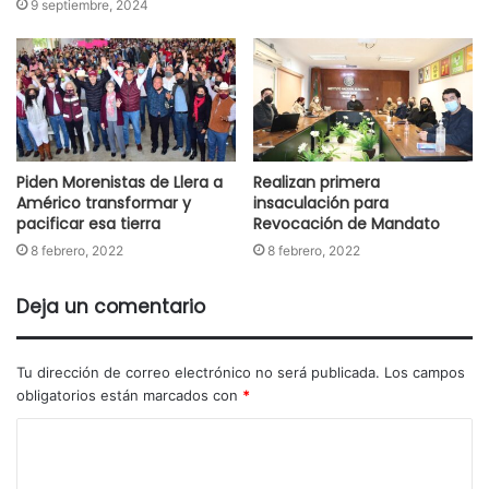
9 septiembre, 2024
Piden Morenistas de Llera a
Realizan primera
Américo transformar y
insaculación para
pacificar esa tierra
Revocación de Mandato
8 febrero, 2022
8 febrero, 2022
Deja un comentario
Tu dirección de correo electrónico no será publicada.
Los campos
obligatorios están marcados con
*