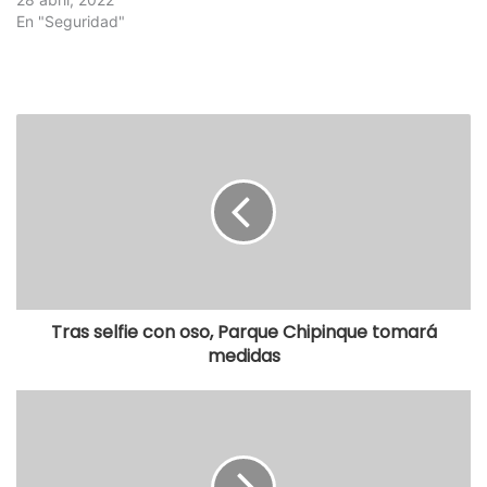
En "Seguridad"
Tras selfie con oso, Parque Chipinque tomará
medidas