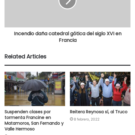
Incendio daña catedral gótica del siglo XVI en
Francia
Related Articles
Suspenden clases por
Reitera Reynosa sí, al Truco
tormenta Francine en
8 febrero, 2022
Matamoros, San Fernando y
Valle Hermoso