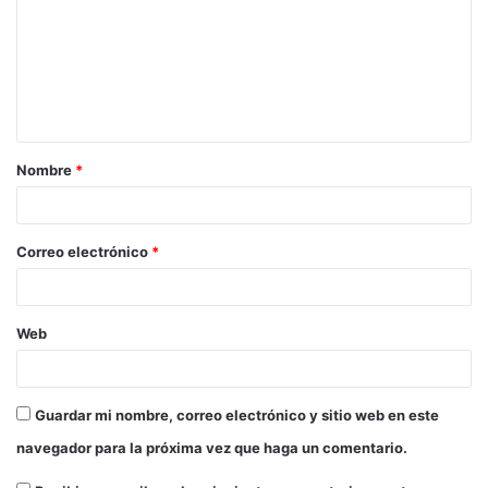
Nombre
*
Correo electrónico
*
Web
Guardar mi nombre, correo electrónico y sitio web en este
navegador para la próxima vez que haga un comentario.