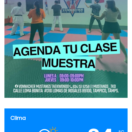
Clima