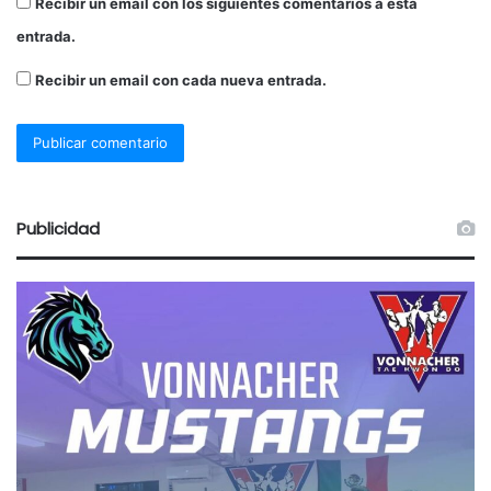
Recibir un email con los siguientes comentarios a esta
entrada.
Recibir un email con cada nueva entrada.
Publicidad