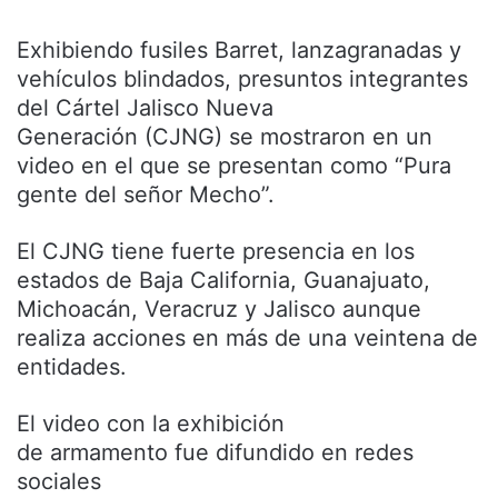
Exhibiendo fusiles Barret, lanzagranadas y
vehículos blindados, presuntos integrantes
del Cártel Jalisco Nueva
Generación (CJNG) se mostraron en un
video en el que se presentan como “Pura
gente del señor Mecho”.
El CJNG tiene fuerte presencia en los
estados de Baja California, Guanajuato,
Michoacán, Veracruz y Jalisco aunque
realiza acciones en más de una veintena de
entidades.
El video con la exhibición
de armamento fue difundido en redes
sociales