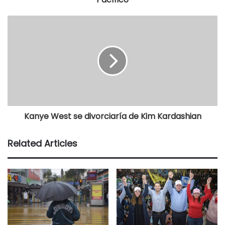
Kanye West se divorciaría de Kim Kardashian
Related Articles