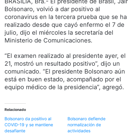
BRASILIA, Bra.- El presidente de Brasil, Jair
Bolsonaro, volvió a dar positivo al
coronavirus en la tercera prueba que se ha
realizado desde que cayó enfermo el 7 de
julio, dijo el miércoles la secretaría del
Ministerio de Comunicaciones.
“El examen realizado al presidente ayer, el
21, mostró un resultado positivo”, dijo un
comunicado. “El presidente Bolsonaro aún
está en buen estado, acompañado por el
equipo médico de la presidencia”, agregó.
Relacionado
Bolsonaro da positivo al
Bolsonaro defiende
COVID-19 y se mantiene
normalización de
desafiante
actividades