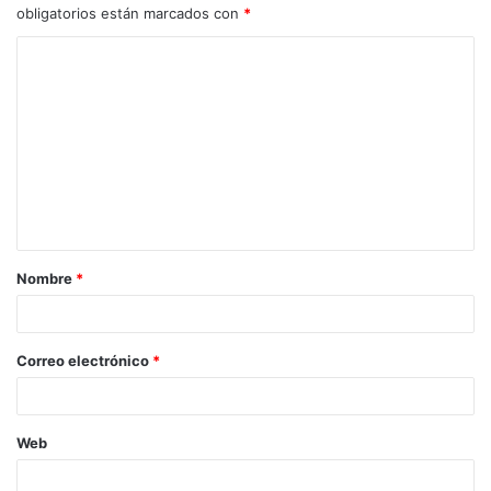
obligatorios están marcados con
*
Nombre
*
Correo electrónico
*
Web