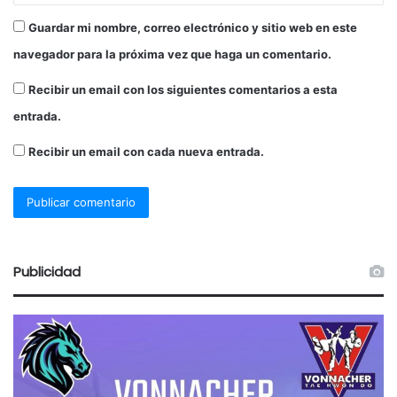
Guardar mi nombre, correo electrónico y sitio web en este
navegador para la próxima vez que haga un comentario.
Recibir un email con los siguientes comentarios a esta
entrada.
Recibir un email con cada nueva entrada.
Publicidad