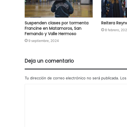
Suspenden clases por tormenta
Reitera Reyno
Francine en Matamoros, San
8 febrero, 20
Fernando y Valle Hermoso
9 septiembre, 2024
Deja un comentario
Tu dirección de correo electrónico no será publicada.
Los