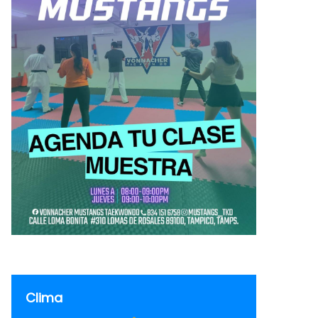
Clima