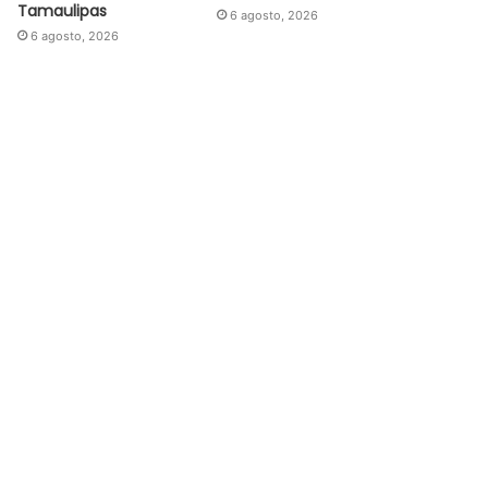
Tamaulipas
6 agosto, 2026
6 agosto, 2026