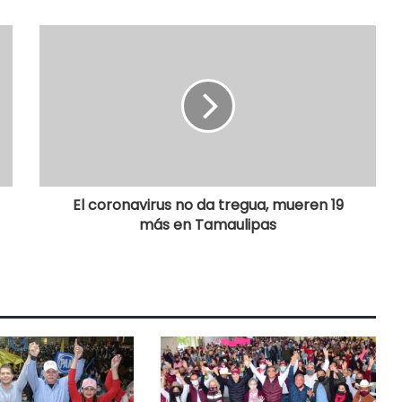
El coronavirus no da tregua, mueren 19
más en Tamaulipas