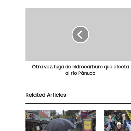
Otra vez, fuga de hidrocarburo que afecta
al río Pánuco
Related Articles